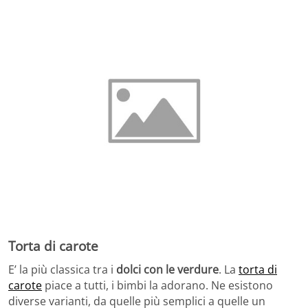
Torta di carote
E’ la più classica tra i
dolci con le verdure
. La
torta di
carote
piace a tutti, i bimbi la adorano. Ne esistono
diverse varianti, da quelle più semplici a quelle un