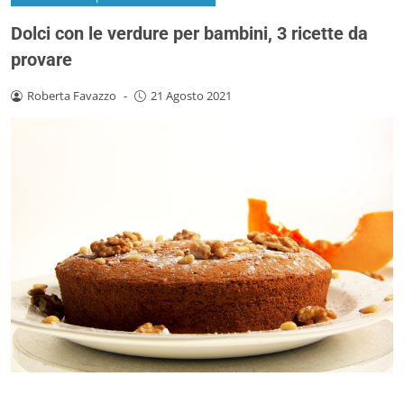
Dolci con le verdure per bambini, 3 ricette da
provare
Roberta Favazzo
-
21 Agosto 2021