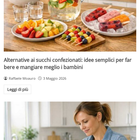
Alternative ai succhi confezionati: idee semplici per far
bere e mangiare meglio i bambini
Raffaele Moauro
3 Maggio 2026
Leggi di più