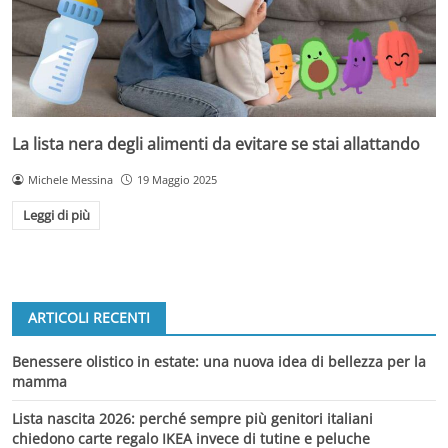
La lista nera degli alimenti da evitare se stai allattando
Michele Messina
19 Maggio 2025
Leggi di più
ARTICOLI RECENTI
Benessere olistico in estate: una nuova idea di bellezza per la
mamma
Lista nascita 2026: perché sempre più genitori italiani
chiedono carte regalo IKEA invece di tutine e peluche