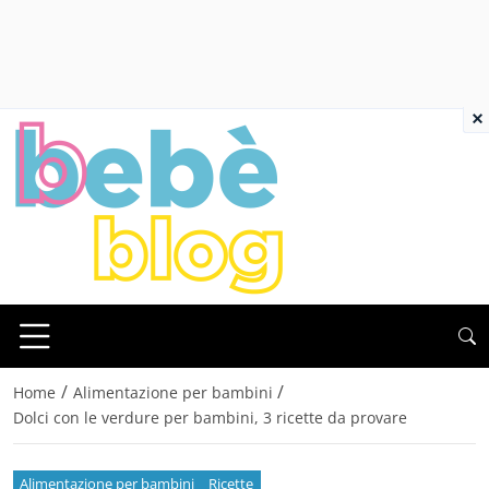
×
/
/
Home
Alimentazione per bambini
Dolci con le verdure per bambini, 3 ricette da provare
Alimentazione per bambini
Ricette