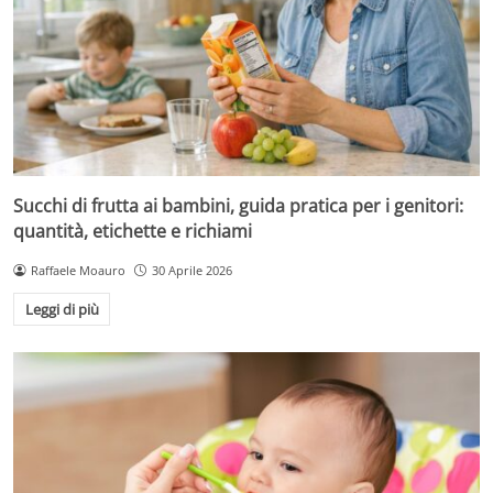
Succhi di frutta ai bambini, guida pratica per i genitori:
quantità, etichette e richiami
Raffaele Moauro
30 Aprile 2026
Leggi di più