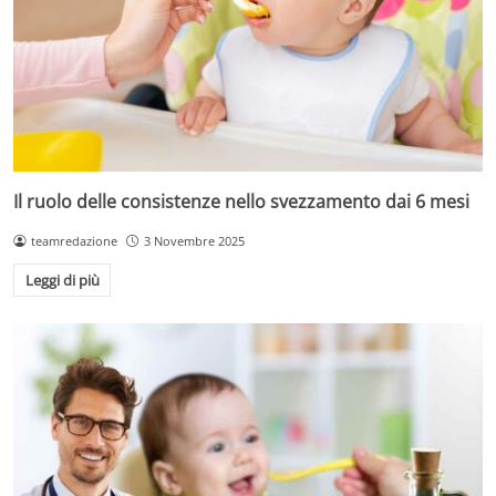
Il ruolo delle consistenze nello svezzamento dai 6 mesi
teamredazione
3 Novembre 2025
Leggi di più