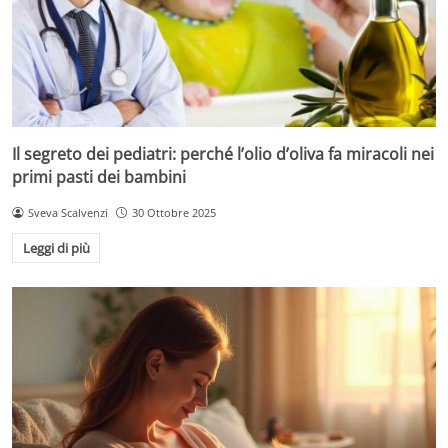
Il segreto dei pediatri: perché l’olio d’oliva fa miracoli nei
primi pasti dei bambini
Sveva Scalvenzi
30 Ottobre 2025
Leggi di più