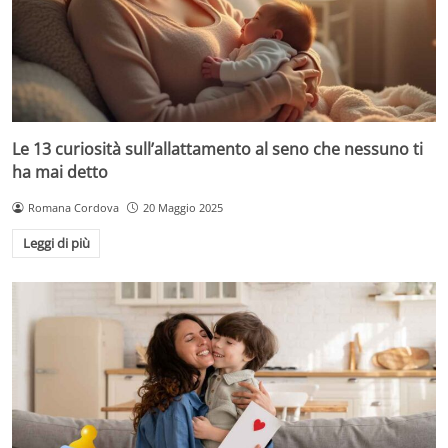
Le 13 curiosità sull’allattamento al seno che nessuno ti
ha mai detto
Romana Cordova
20 Maggio 2025
Leggi di più