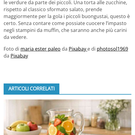
le verdure da parte dei piccoli. Una torta alle zucchine,
rispetto al classico sformato salato, prende
maggiormente per la gola i piccoli buongustai, questo è
certo. Senza contare come possiate cuocere l’impasto
negli stampini da muffin, che saranno anche più carini
da vedere.
Foto di
maria ester paleo
da
Pixabay
e di
photosol1969
da
Pixabay
ARTICOLI CORRELATI