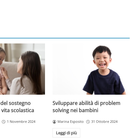
 del sostegno
Sviluppare abilità di problem
 vita scolastica
solving nei bambini
1 Novembre 2024
Marina Esposito
31 Ottobre 2024
Leggi di più