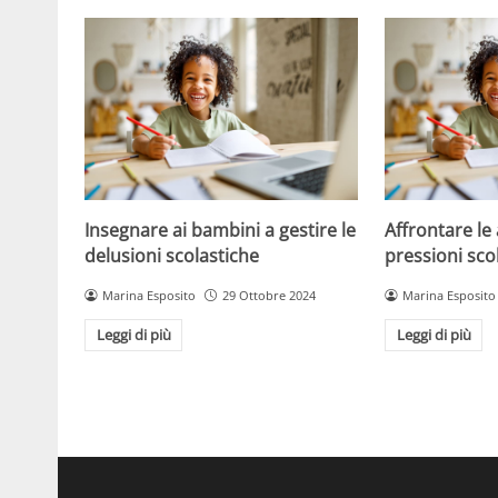
Insegnare ai bambini a gestire le
Affrontare le 
delusioni scolastiche
pressioni sco
Marina Esposito
29 Ottobre 2024
Marina Esposito
Leggi di più
Leggi di più