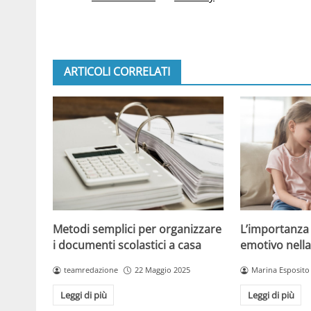
ARTICOLI CORRELATI
L’importanza
Metodi semplici per organizzare
emotivo nella
i documenti scolastici a casa
Marina Esposito
teamredazione
22 Maggio 2025
Leggi di più
Leggi di più