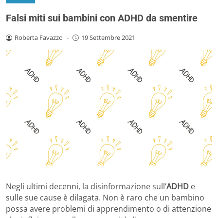
Falsi miti sui bambini con ADHD da smentire
Roberta Favazzo
-
19 Settembre 2021
Negli ultimi decenni, la disinformazione sull’
ADHD
e
sulle sue cause è dilagata. Non è raro che un bambino
possa avere problemi di apprendimento o di attenzione