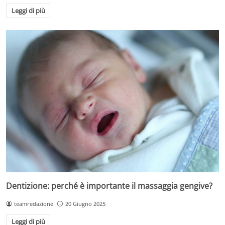
Leggi di più
Dentizione: perché è importante il massaggia gengive?
teamredazione
20 Giugno 2025
Leggi di più