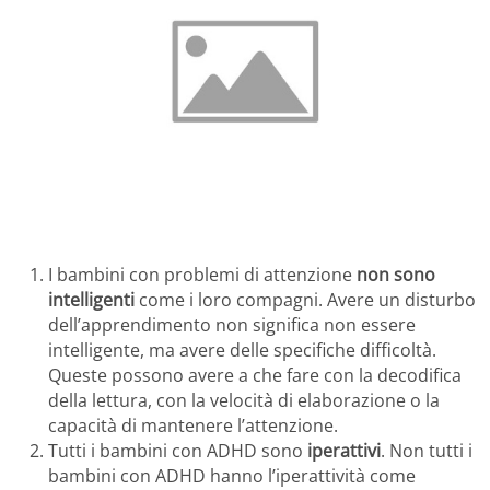
I bambini con problemi di attenzione
non sono
intelligenti
come i loro compagni. Avere un disturbo
dell’apprendimento non significa non essere
intelligente, ma avere delle specifiche difficoltà.
Queste possono avere a che fare con la decodifica
della lettura, con la velocità di elaborazione o la
capacità di mantenere l’attenzione.
Tutti i bambini con ADHD sono
iperattivi
. Non tutti i
bambini con ADHD hanno l’iperattività come