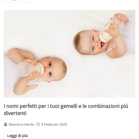
I nomi perfetti per i tuoi gemelli e le combinazioni più
divertenti
Eleonora Varda
5 Febbraio 2025
Leggi di più