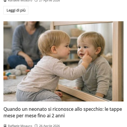
Raffaele Moauro
27 Aprile 2026
Leggi di più
Quando un neonato si riconosce allo specchio: le tappe
mese per mese fino ai 2 anni
Raffaele Moauro
26 Aprile 2026