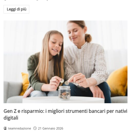
Leggi di più
Gen Z e risparmio: i migliori strumenti bancari per nativi
digitali
teamredazione
21 Gennaio 2026