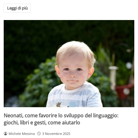
Leggi di più
Neonati, come favorire lo sviluppo del linguaggio:
giochi, libri e gesti, come aiutarlo
Michele Messina
3 Novembre 2025