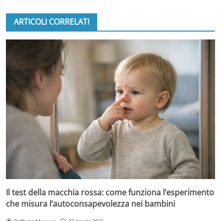
ARTICOLI CORRELATI
Il test della macchia rossa: come funziona l’esperimento
che misura l’autoconsapevolezza nei bambini