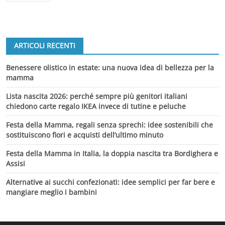
ARTICOLI RECENTI
Benessere olistico in estate: una nuova idea di bellezza per la
mamma
Lista nascita 2026: perché sempre più genitori italiani
chiedono carte regalo IKEA invece di tutine e peluche
Festa della Mamma, regali senza sprechi: idee sostenibili che
sostituiscono fiori e acquisti dell’ultimo minuto
Festa della Mamma in Italia, la doppia nascita tra Bordighera e
Assisi
Alternative ai succhi confezionati: idee semplici per far bere e
mangiare meglio i bambini