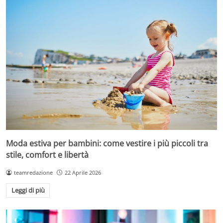
Moda estiva per bambini: come vestire i più piccoli tra
stile, comfort e libertà
teamredazione
22 Aprile 2026
Leggi di più