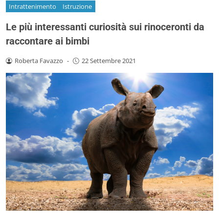
Intrattenimento
Istruzione
Le più interessanti curiosità sui rinoceronti da
raccontare ai bimbi
Roberta Favazzo
-
22 Settembre 2021