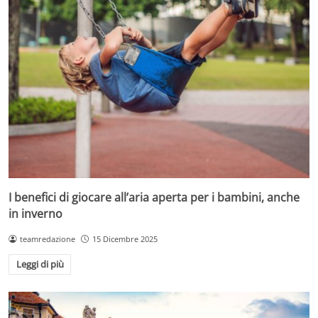
I benefici di giocare all’aria aperta per i bambini, anche
in inverno
teamredazione
15 Dicembre 2025
Leggi di più