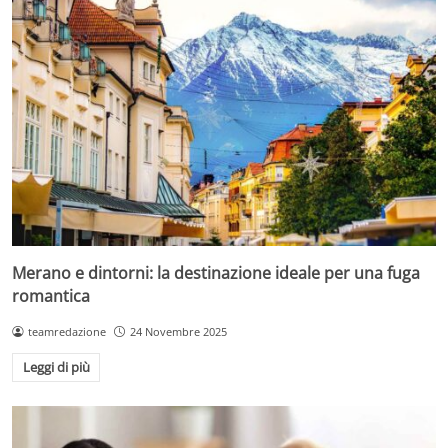
Merano e dintorni: la destinazione ideale per una fuga
romantica
teamredazione
24 Novembre 2025
Leggi di più