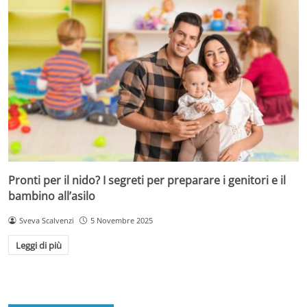
Pronti per il nido? I segreti per preparare i genitori e il
bambino all’asilo
Sveva Scalvenzi
5 Novembre 2025
Leggi di più