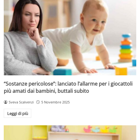
“Sostanze pericolose”: lanciato l’allarme per i giocattoli
più amati dai bambini, buttali subito
Sveva Scalvenzi
5 Novembre 2025
Leggi di più