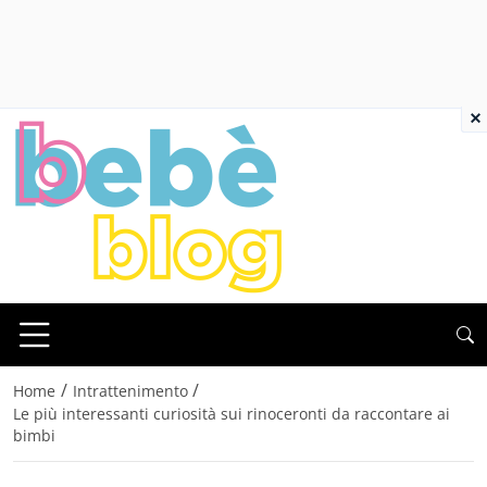
×
/
/
Home
Intrattenimento
Le più interessanti curiosità sui rinoceronti da raccontare ai
bimbi