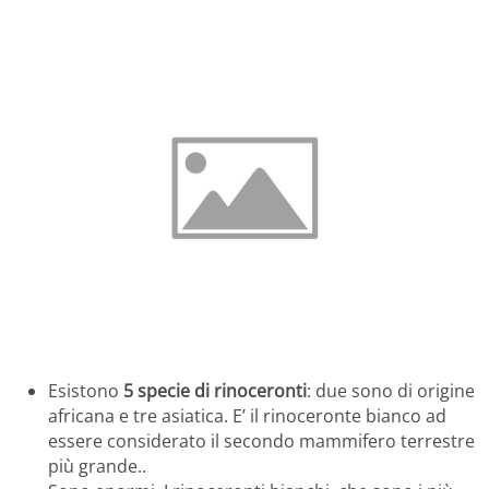
Esistono
5 specie di rinoceronti
: due sono di origine
africana e tre asiatica. E’ il rinoceronte bianco ad
essere considerato il secondo mammifero terrestre
più grande..