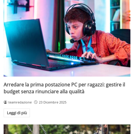
Arredare la prima postazione PC per ragazzi: gestire il
budget senza rinunciare alla qualità
teamredazione
23 Dicembre 2025
Leggi di più