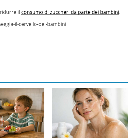
ridurre il
consumo di zuccheri da parte dei bambini
.
eggia-il-cervello-dei-bambini