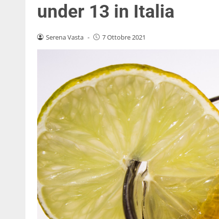
under 13 in Italia
Serena Vasta
-
7 Ottobre 2021