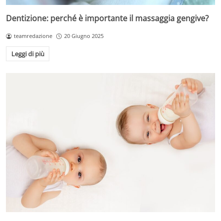
Dentizione: perché è importante il massaggia gengive?
teamredazione
20 Giugno 2025
Leggi di più