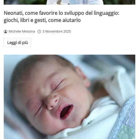
Neonati, come favorire lo sviluppo del linguaggio:
giochi, libri e gesti, come aiutarlo
Michele Messina
3 Novembre 2025
Leggi di più