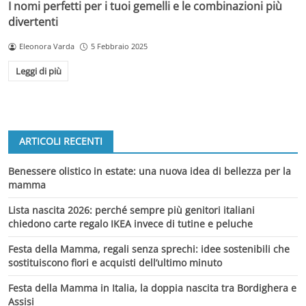
I nomi perfetti per i tuoi gemelli e le combinazioni più
divertenti
Eleonora Varda
5 Febbraio 2025
Leggi di più
ARTICOLI RECENTI
Benessere olistico in estate: una nuova idea di bellezza per la
mamma
Lista nascita 2026: perché sempre più genitori italiani
chiedono carte regalo IKEA invece di tutine e peluche
Festa della Mamma, regali senza sprechi: idee sostenibili che
sostituiscono fiori e acquisti dell’ultimo minuto
Festa della Mamma in Italia, la doppia nascita tra Bordighera e
Assisi