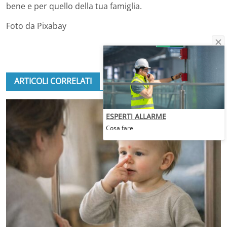
bene e per quello della tua famiglia.
Foto da Pixabay
ARTICOLI CORRELATI
ESPERTI ALLARME
Cosa fare