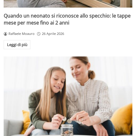
Quando un neonato si riconosce allo specchio: le tappe
mese per mese fino ai 2 anni
Raffaele Moauro
26 Aprile 2026
Leggi di più