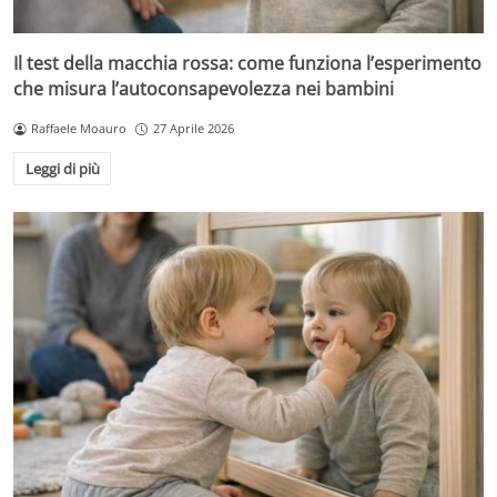
Il test della macchia rossa: come funziona l’esperimento
che misura l’autoconsapevolezza nei bambini
Raffaele Moauro
27 Aprile 2026
Leggi di più