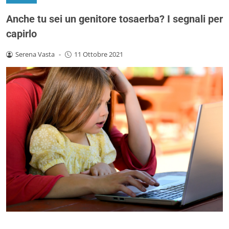
Anche tu sei un genitore tosaerba? I segnali per
capirlo
Serena Vasta
-
11 Ottobre 2021