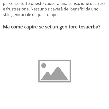
percorso tutto questo causerà una sensazione di stress
e frustrazione. Nessuno ricaverà dei benefici da uno
stile genitoriale di questo tipo.
Ma come capire se sei un genitore tosaerba?