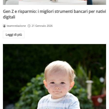
Gen Z e risparmio: i migliori strumenti bancari per nativi
digitali
teamredazione
21 Gennaio 2026
Leggi di più