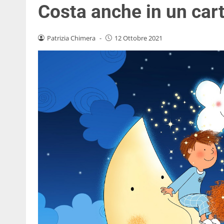
Costa anche in un car
Patrizia Chimera
-
12 Ottobre 2021