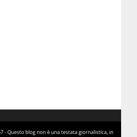
 - Questo blog non è una testata giornalistica, in