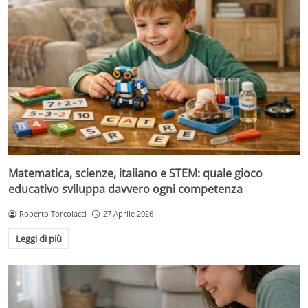
Matematica, scienze, italiano e STEM: quale gioco
educativo sviluppa davvero ogni competenza
Roberto Torcolacci
27 Aprile 2026
Leggi di più