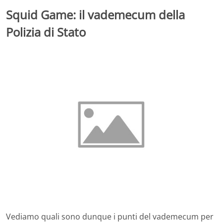
Squid Game: il vademecum della
Polizia di Stato
Vediamo quali sono dunque i punti del vademecum per