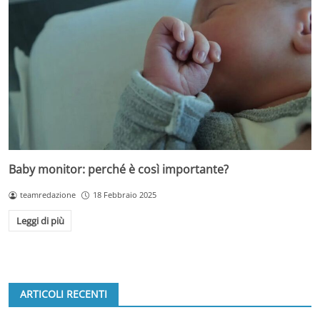
Baby monitor: perché è così importante?
teamredazione
18 Febbraio 2025
Leggi di più
ARTICOLI RECENTI