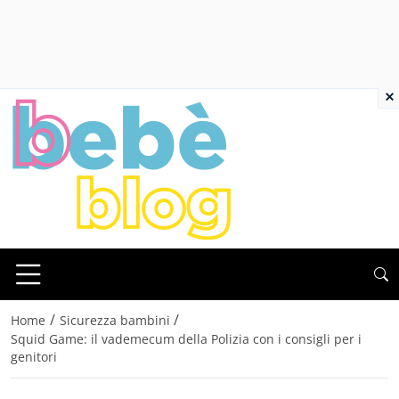
×
/
/
Home
Sicurezza bambini
Squid Game: il vademecum della Polizia con i consigli per i
genitori