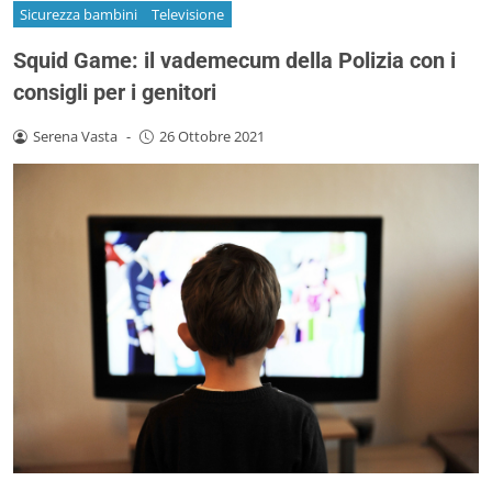
Sicurezza bambini
Televisione
Squid Game: il vademecum della Polizia con i
consigli per i genitori
Serena Vasta
-
26 Ottobre 2021