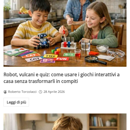
Robot, vulcani e quiz: come usare i giochi interattivi a
casa senza trasformarli in compiti
Roberto Torcolacci
28 Aprile 2026
Leggi di più