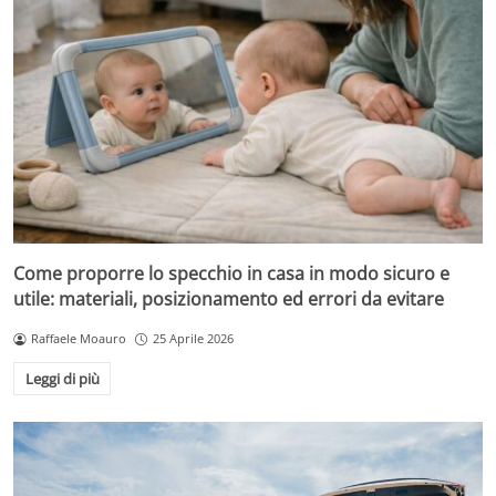
Come proporre lo specchio in casa in modo sicuro e
utile: materiali, posizionamento ed errori da evitare
Raffaele Moauro
25 Aprile 2026
Leggi di più