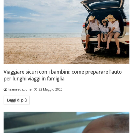
Viaggiare sicuri con i bambini: come preparare l’auto
per lunghi viaggi in famiglia
teamredazione
22 Maggio 2025
Leggi di più