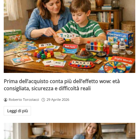
Prima dell’acquisto conta più dell’effetto wow: età
consigliata, sicurezza e difficoltà reali
Roberto Torcolacci
29 Aprile 2026
Leggi di più