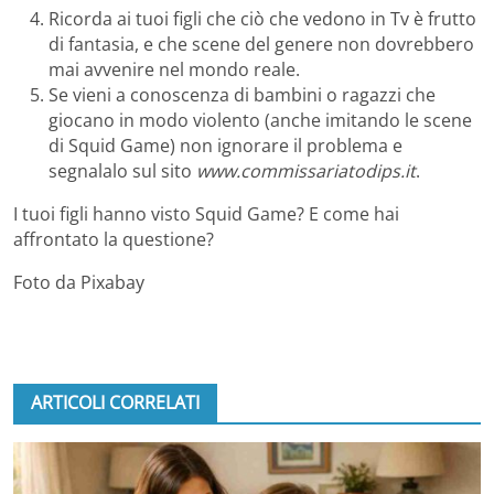
Ricorda ai tuoi figli che ciò che vedono in Tv è frutto
di fantasia, e che scene del genere non dovrebbero
mai avvenire nel mondo reale.
Se vieni a conoscenza di bambini o ragazzi che
giocano in modo violento (anche imitando le scene
di Squid Game) non ignorare il problema e
segnalalo sul sito
www.commissariatodips.it
.
I tuoi figli hanno visto Squid Game? E come hai
affrontato la questione?
Foto da Pixabay
ARTICOLI CORRELATI