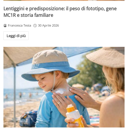
Lentiggini e predisposizione: il peso di fototipo, gene
MC1R e storia familiare
Francesca Testa
30 Aprile 2026
Leggi di più