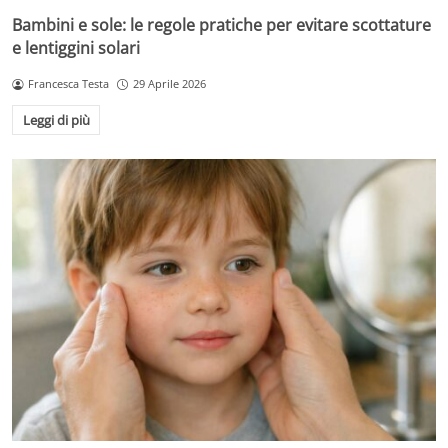
Bambini e sole: le regole pratiche per evitare scottature
e lentiggini solari
Francesca Testa
29 Aprile 2026
Leggi di più