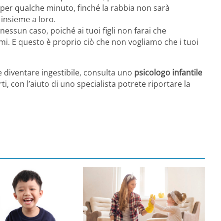
 per qualche minuto, finché la rabbia non sarà
 insieme a loro.
nessun caso, poiché ai tuoi figli non farai che
emi. E questo è proprio ciò che non vogliamo che i tuoi
 diventare ingestibile, consulta uno
psicologo infantile
i, con l’aiuto di uno specialista potrete riportare la