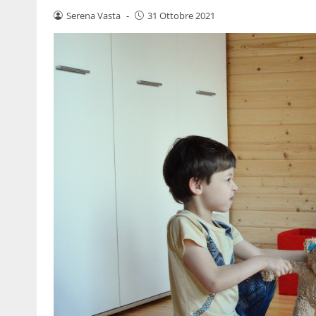
Serena Vasta
-
31 Ottobre 2021