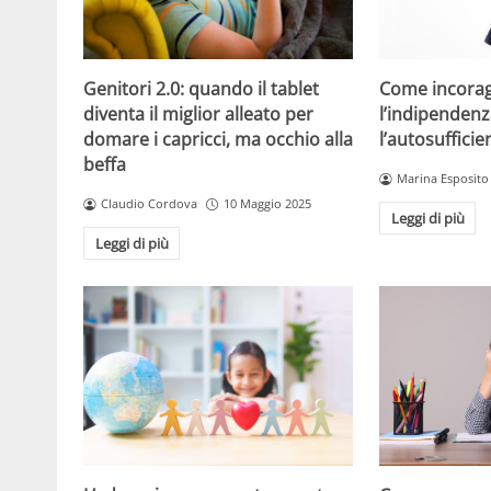
Come incorag
Genitori 2.0: quando il tablet
l’indipendenz
diventa il miglior alleato per
l’autosuffici
domare i capricci, ma occhio alla
beffa
Marina Esposito
Claudio Cordova
10 Maggio 2025
Leggi di più
Leggi di più