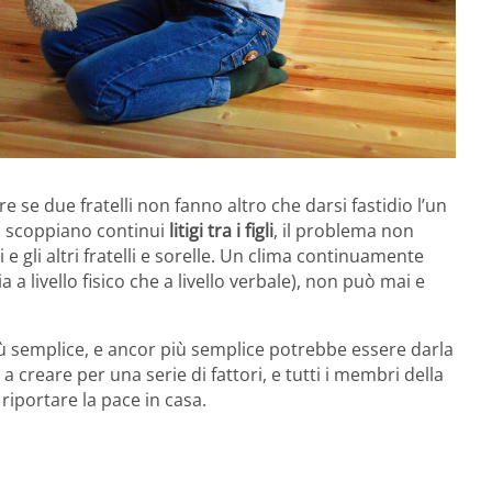
e se due fratelli non fanno altro che darsi fastidio l’un
a scoppiano continui
litigi tra i figli
, il problema non
 gli altri fratelli e sorelle. Un clima continuamente
sia a livello fisico che a livello verbale), non può mai e
più semplice, e ancor più semplice potrebbe essere darla
 a creare per una serie di fattori, e tutti i membri della
riportare la pace in casa.