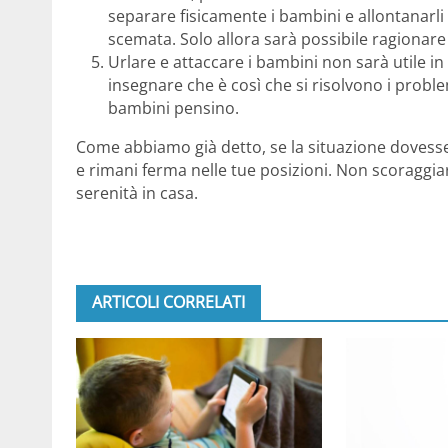
separare fisicamente i bambini e allontanarli
scemata. Solo allora sarà possibile ragionare
Urlare e attaccare i bambini non sarà utile in 
insegnare che è così che si risolvono i probl
bambini pensino.
Come abbiamo già detto, se la situazione dovesse
e rimani ferma nelle tue posizioni. Non scoraggiart
serenità in casa.
ARTICOLI CORRELATI