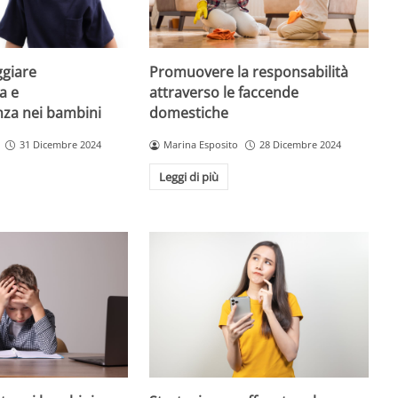
giare
Promuovere la responsabilità
a e
attraverso le faccende
enza nei bambini
domestiche
31 Dicembre 2024
Marina Esposito
28 Dicembre 2024
Leggi di più