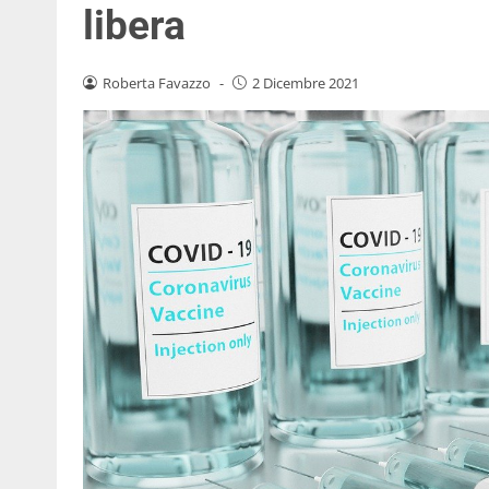
libera
Roberta Favazzo
-
2 Dicembre 2021