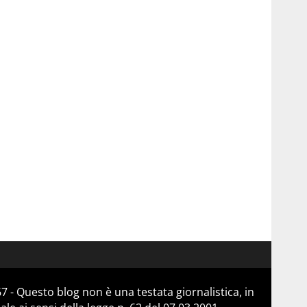
 - Questo blog non è una testata giornalistica, in