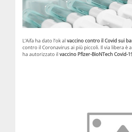
L’Aifa ha dato l’ok al
vaccino contro il Covid sui b
contro il Coronavirus ai più piccoli. Il via libera è
ha autorizzato il
vaccino Pfizer-BioNTech Covid-1