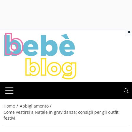
×
/
/
Home
Abbigliamento
Come vestirsi a Natale in gravidanza: consigli per gli outfit
festivi