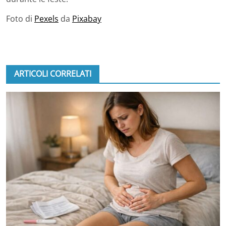
Foto di
Pexels
da
Pixabay
ARTICOLI CORRELATI