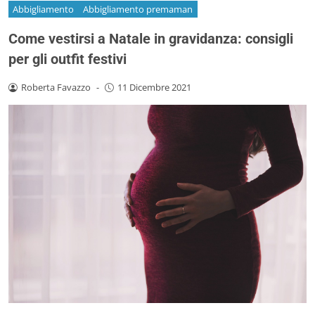
Abbigliamento
Abbigliamento premaman
Come vestirsi a Natale in gravidanza: consigli
per gli outfit festivi
Roberta Favazzo
-
11 Dicembre 2021