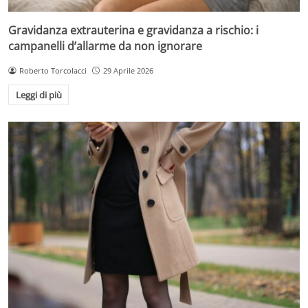
Gravidanza extrauterina e gravidanza a rischio: i
campanelli d’allarme da non ignorare
Roberto Torcolacci
29 Aprile 2026
Leggi di più