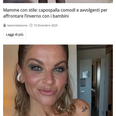
Mamme con stile: capospalla comodi e avvolgenti per
affrontare l’inverno con i bambini
teamredazione
15 Dicembre 2025
Leggi di più