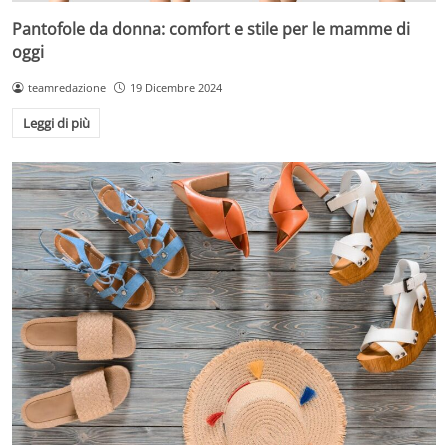
Pantofole da donna: comfort e stile per le mamme di
oggi
teamredazione
19 Dicembre 2024
Leggi di più