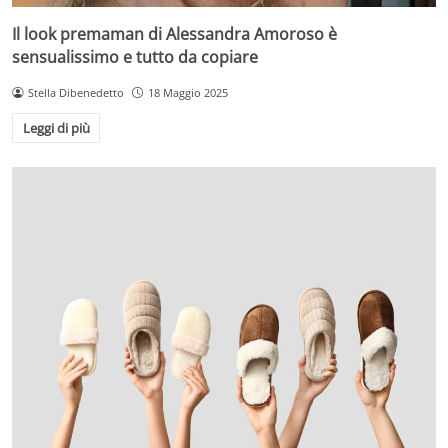
Il look premaman di Alessandra Amoroso è
sensualissimo e tutto da copiare
Stella Dibenedetto
18 Maggio 2025
Leggi di più