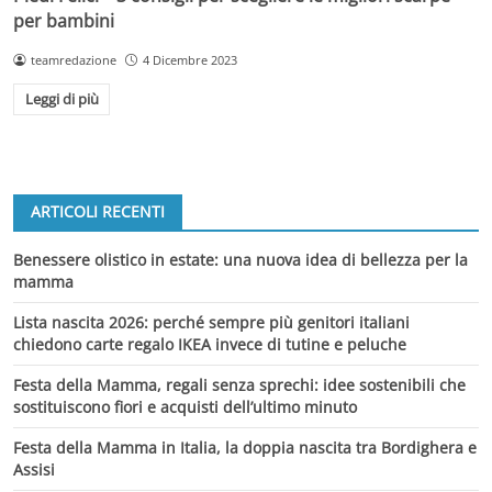
per bambini
teamredazione
4 Dicembre 2023
Leggi di più
ARTICOLI RECENTI
Benessere olistico in estate: una nuova idea di bellezza per la
mamma
Lista nascita 2026: perché sempre più genitori italiani
chiedono carte regalo IKEA invece di tutine e peluche
Festa della Mamma, regali senza sprechi: idee sostenibili che
sostituiscono fiori e acquisti dell’ultimo minuto
Festa della Mamma in Italia, la doppia nascita tra Bordighera e
Assisi