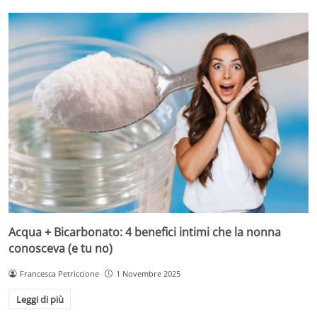
Acqua + Bicarbonato: 4 benefici intimi che la nonna
conosceva (e tu no)
Francesca Petriccione
1 Novembre 2025
Leggi di più