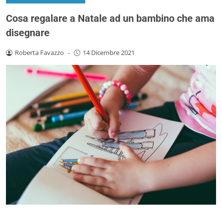
Cosa regalare a Natale ad un bambino che ama
disegnare
Roberta Favazzo
-
14 Dicembre 2021