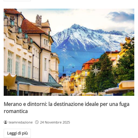
Merano e dintorni: la destinazione ideale per una fuga
romantica
teamredazione
24 Novembre 2025
Leggi di più