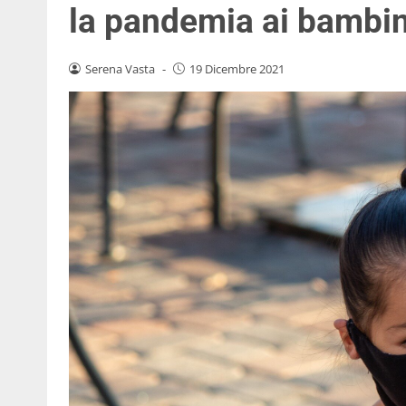
la pandemia ai bambin
Serena Vasta
-
19 Dicembre 2021