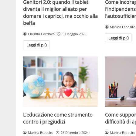
Come incorag
Genitori 2.0: quando il tablet
l’indipendenz
diventa il miglior alleato per
l’autosuffici
domare i capricci, ma occhio alla
beffa
Marina Esposito
Claudio Cordova
10 Maggio 2025
Leggi di più
Leggi di più
L’educazione come strumento
Come support
contro i pregiudizi
difficoltà di
Marina Esposito
26 Dicembre 2024
Marina Esposito