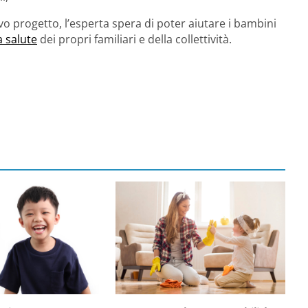
 progetto, l’esperta spera di poter aiutare i bambini
 salute
dei propri familiari e della collettività.