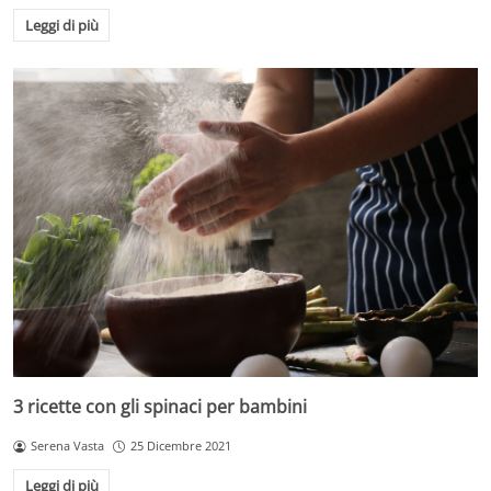
Leggi di più
3 ricette con gli spinaci per bambini
Serena Vasta
25 Dicembre 2021
Leggi di più