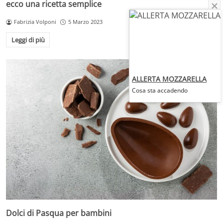
ecco una ricetta semplice
Fabrizia Volponi
5 Marzo 2023
Leggi di più
ALLERTA MOZZARELLA
Cosa sta accadendo
Dolci di Pasqua per bambini