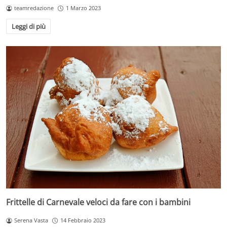
teamredazione
1 Marzo 2023
Leggi di più
Frittelle di Carnevale veloci da fare con i bambini
Serena Vasta
14 Febbraio 2023