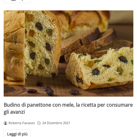
Budino di panettone con mele, la ricetta per consumare
gli avanzi
Roberta Favazzo
24 Dicembre 2021
Leggi di più