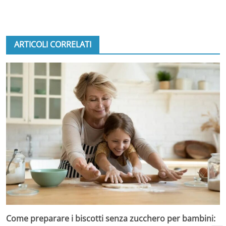
ARTICOLI CORRELATI
Come preparare i biscotti senza zucchero per bambini: