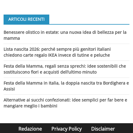
ARTICOLI RECENTI
Benessere olistico in estate: una nuova idea di bellezza per la
mamma
Lista nascita 2026: perché sempre più genitori italiani
chiedono carte regalo IKEA invece di tutine e peluche
Festa della Mamma, regali senza sprechi: idee sostenibili che
sostituiscono fiori e acquisti dell’ultimo minuto
Festa della Mamma in Italia, la doppia nascita tra Bordighera e
Assisi
Alternative ai succhi confezionati: idee semplici per far bere e
mangiare meglio i bambini
Redazione
Privacy Policy
Disclaimer