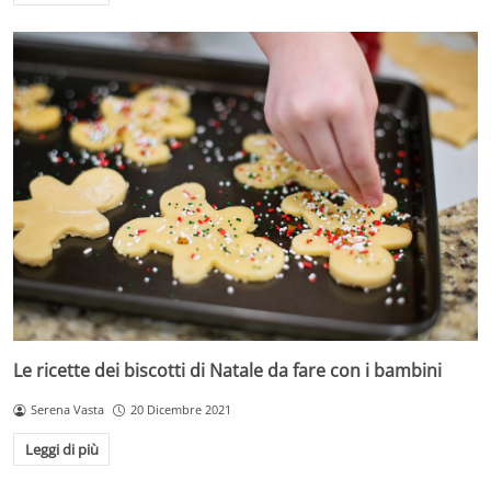
Le ricette dei biscotti di Natale da fare con i bambini
Serena Vasta
20 Dicembre 2021
Leggi di più