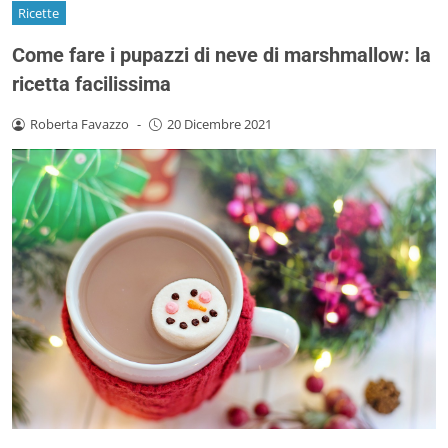
Ricette
Come fare i pupazzi di neve di marshmallow: la
ricetta facilissima
Roberta Favazzo
-
20 Dicembre 2021