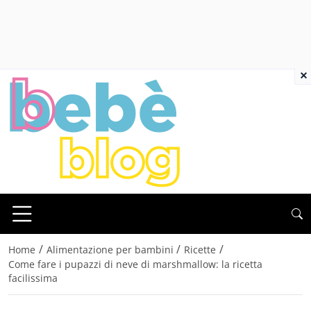
×
/
/
/
Home
Alimentazione per bambini
Ricette
Come fare i pupazzi di neve di marshmallow: la ricetta
facilissima