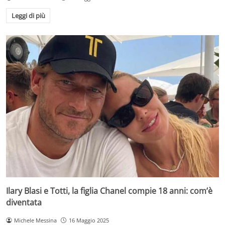
Leggi di più
Ilary Blasi e Totti, la figlia Chanel compie 18 anni: com’è
diventata
Michele Messina
16 Maggio 2025