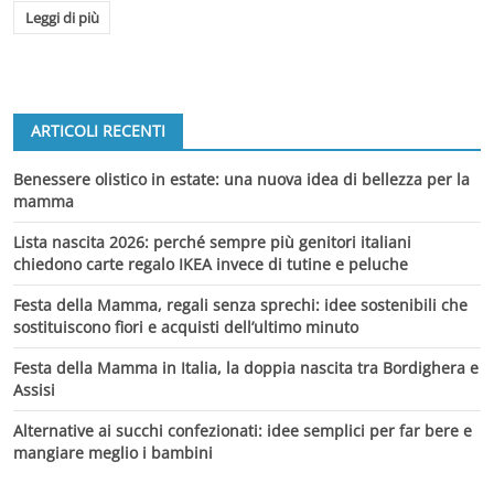
Leggi di più
ARTICOLI RECENTI
Benessere olistico in estate: una nuova idea di bellezza per la
mamma
Lista nascita 2026: perché sempre più genitori italiani
chiedono carte regalo IKEA invece di tutine e peluche
Festa della Mamma, regali senza sprechi: idee sostenibili che
sostituiscono fiori e acquisti dell’ultimo minuto
Festa della Mamma in Italia, la doppia nascita tra Bordighera e
Assisi
Alternative ai succhi confezionati: idee semplici per far bere e
mangiare meglio i bambini