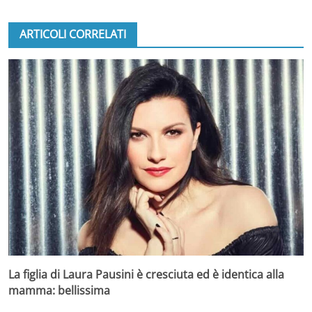
ARTICOLI CORRELATI
La figlia di Laura Pausini è cresciuta ed è identica alla
mamma: bellissima