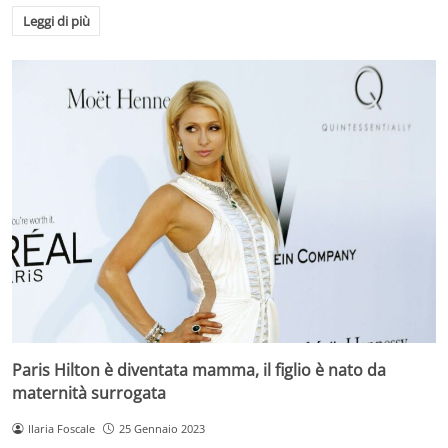
Leggi di più
Paris Hilton è diventata mamma, il figlio è nato da
maternità surrogata
Ilaria Foscale
25 Gennaio 2023