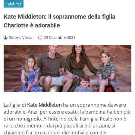
Celebrità
Kate Middleton: il soprannome della figlia
Charlotte è adorabile
Serena Vasta
-
29 Dicembre 2021
La figlia di
Kate Middleton
ha un soprannome davvero
adorabile. Anzi, per essere esatti, la bambina ha ben più
di un nomignolo. All’interno della Famiglia Reale non è
raro che i membri, dai più piccoli ai più anziani, si
chiamino fra loro con dei diminutivi o con dei