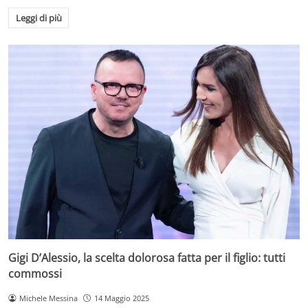
Leggi di più
Gigi D’Alessio, la scelta dolorosa fatta per il figlio: tutti
commossi
Michele Messina
14 Maggio 2025