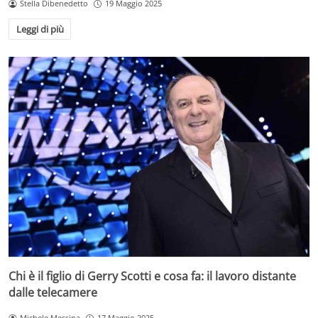
Stella Dibenedetto
19 Maggio 2025
Leggi di più
Chi è il figlio di Gerry Scotti e cosa fa: il lavoro distante
dalle telecamere
Michele Messina
17 Maggio 2025