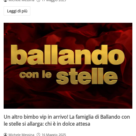
Leggi di più
Un altro bimbo vip in arrivo! La famiglia di Ballando con
le stelle si allarga: chi è in dolce attesa
Michele Messina
16 Maggio 2025