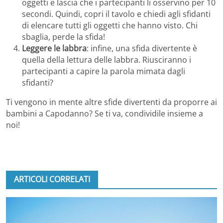
oggetti e lascia che i partecipanti li osservino per 10
secondi. Quindi, copri il tavolo e chiedi agli sfidanti
di elencare tutti gli oggetti che hanno visto. Chi
sbaglia, perde la sfida!
Leggere le labbra
: infine, una sfida divertente è
quella della lettura delle labbra. Riusciranno i
partecipanti a capire la parola mimata dagli
sfidanti?
Ti vengono in mente altre sfide divertenti da proporre ai
bambini a Capodanno? Se ti va, condividile insieme a
noi!
ARTICOLI CORRELATI