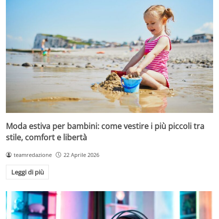
Moda estiva per bambini: come vestire i più piccoli tra
stile, comfort e libertà
teamredazione
22 Aprile 2026
Leggi di più