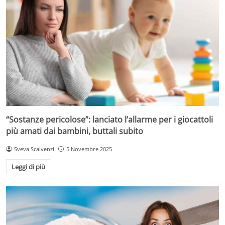
“Sostanze pericolose”: lanciato l’allarme per i giocattoli
più amati dai bambini, buttali subito
Sveva Scalvenzi
5 Novembre 2025
Leggi di più