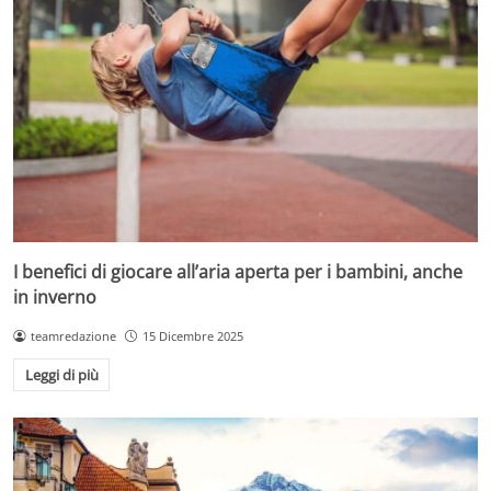
I benefici di giocare all’aria aperta per i bambini, anche
in inverno
teamredazione
15 Dicembre 2025
Leggi di più