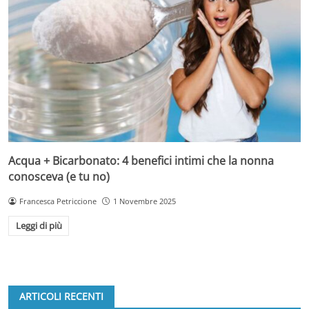
Acqua + Bicarbonato: 4 benefici intimi che la nonna
conosceva (e tu no)
Francesca Petriccione
1 Novembre 2025
Leggi di più
ARTICOLI RECENTI