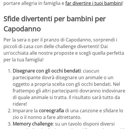
portare allegria in famiglia e
far divertire i tuoi bambini
!
Sfide divertenti per bambini per
Capodanno
Per la sera o per il pranzo di Capodanno, sorprendi i
piccoli di casa con delle challenge divertenti! Dai
un’occhiata alle nostre proposte e scegli quella perfetta
per la tua famiglia!
Disegnare con gli occhi bendati
: ciascun
partecipante dovrà disegnare un animale o un
oggetto a propria scelta con gli occhi bendati. Nel
frattempo gli altri partecipanti dovranno indovinare
di quale animale si tratta. Il risultato sarà tutto da
ridere!
Imparare la
coreografia
di una canzone e sfidare lo
zio o il nonno a fare altrettanto.
Memory challenge
: su un tavolo disponi diversi