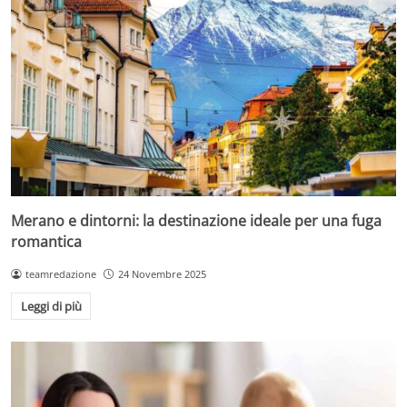
Merano e dintorni: la destinazione ideale per una fuga
romantica
teamredazione
24 Novembre 2025
Leggi di più