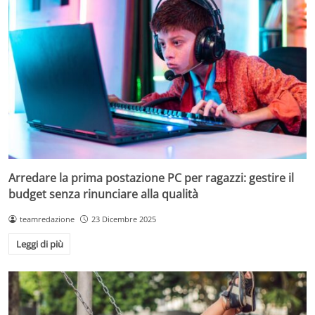
Arredare la prima postazione PC per ragazzi: gestire il
budget senza rinunciare alla qualità
teamredazione
23 Dicembre 2025
Leggi di più