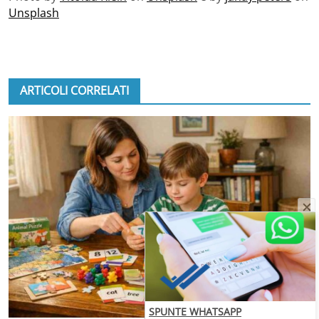
Unsplash
ARTICOLI CORRELATI
SPUNTE WHATSAPP