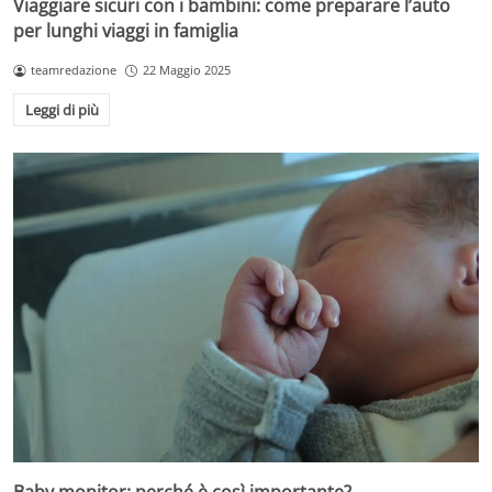
Viaggiare sicuri con i bambini: come preparare l’auto
per lunghi viaggi in famiglia
teamredazione
22 Maggio 2025
Leggi di più