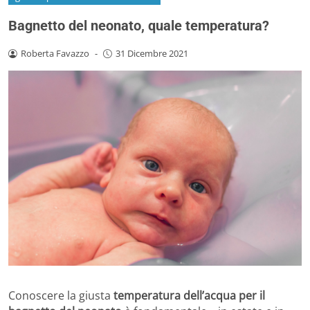
Bagnetto del neonato, quale temperatura?
Roberta Favazzo
-
31 Dicembre 2021
Conoscere la giusta
temperatura dell’acqua per il