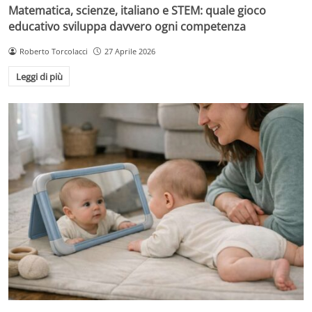
Matematica, scienze, italiano e STEM: quale gioco
educativo sviluppa davvero ogni competenza
Roberto Torcolacci
27 Aprile 2026
Leggi di più