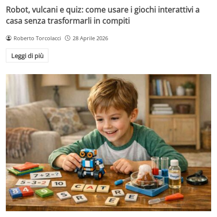
Robot, vulcani e quiz: come usare i giochi interattivi a
casa senza trasformarli in compiti
Roberto Torcolacci
28 Aprile 2026
Leggi di più