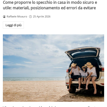
Come proporre lo specchio in casa in modo sicuro e
utile: materiali, posizionamento ed errori da evitare
Raffaele Moauro
25 Aprile 2026
Leggi di più