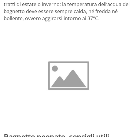
tratti di estate o inverno: la temperatura dell’acqua del
bagnetto deve essere sempre calda, né fredda né
bollente, ovvero aggirarsi intorno ai 37°C.
Bagnetto neonato, consigli utili