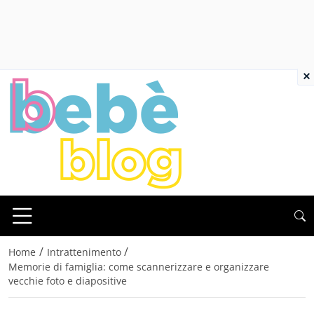
×
/
/
Home
Intrattenimento
Memorie di famiglia: come scannerizzare e organizzare
vecchie foto e diapositive