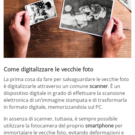
Come digitalizzare le vecchie foto
La prima cosa da fare per salvaguardare le vecchie foto
è digitalizzarle attraverso un comune
scanner
. È un
dispositivo digitale in grado di effettuare la scansione
elettronica di un’immagine stampata e di trasformarla
in formato digitale, memorizzandola sul PC.
In assenza di scanner, tuttavia, è sempre possibile
utilizzare la fotocamera del proprio
smartphone
per
immortalare le vecchie foto, evitando deformazioni e