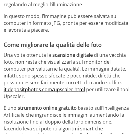
regolando al meglio l’illuminazione.
In questo modo, l’immagine può essere salvata sul
computer in formato JPG, pronta per essere modificata
e lavorata a piacere.
Come migliorare la qualità delle foto
Una volta ottenuta la
scansione digitale
di una vecchia
foto, non resta che visualizzarla sul monitor del
computer per valutarne la qualità. Le immagini datate,
infatti, sono spesso sfocate e poco nitide, difetti che
possono essere facilmente corretti cliccando sul link
it.depositphotos.com/upscaler.html
per utilizzare il tool
Upscaler.
È uno
strumento online gratuito
basato sull’Intelligenza
Artificiale che ingrandisce le immagini aumentando la
risoluzione fino al doppio della loro dimensione,
facendo leva sui potenti algoritmi smart che