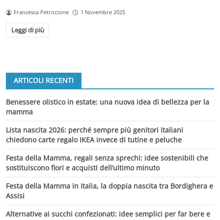
Francesca Petriccione
1 Novembre 2025
Leggi di più
ARTICOLI RECENTI
Benessere olistico in estate: una nuova idea di bellezza per la
mamma
Lista nascita 2026: perché sempre più genitori italiani
chiedono carte regalo IKEA invece di tutine e peluche
Festa della Mamma, regali senza sprechi: idee sostenibili che
sostituiscono fiori e acquisti dell’ultimo minuto
Festa della Mamma in Italia, la doppia nascita tra Bordighera e
Assisi
Alternative ai succhi confezionati: idee semplici per far bere e