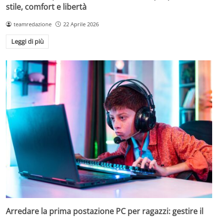
stile, comfort e libertà
teamredazione
22 Aprile 2026
Leggi di più
Arredare la prima postazione PC per ragazzi: gestire il