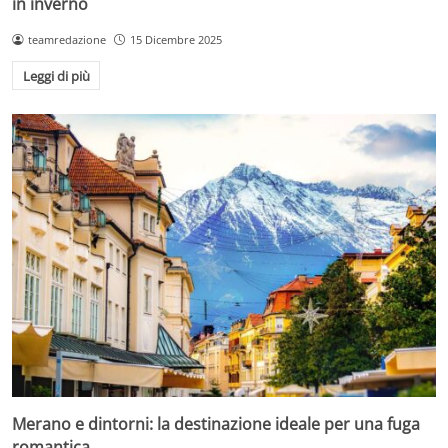
in inverno
teamredazione
15 Dicembre 2025
Leggi di più
Merano e dintorni: la destinazione ideale per una fuga
romantica