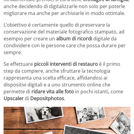
anche decidendo di digitalizzarle non solo per poterle
migliorare ma anche per archiviarle in modo ottimale.
L’obiettivo è certamente quello di preservare la
conservazione del materiale fotografico stampato, ad
esempio per creare un
album di ricordi
digitale da
condividere con le persone care che possa durare per
sempre.
Se effettuare
piccoli interventi di restauro
è il primo
step da compiere, anche sfruttare la tecnologia
rappresenta una scelta efficace, affidandosi ai
dispositivi digitali e a uno strumento online che
permette di
ridare vita alle foto
in pochi istanti, come
Upscaler
di
Depositphotos
.