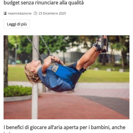
budget senza rinunciare alla qualità
teamredazione
23 Dicembre 2025
Leggi di più
I benefici di giocare all’aria aperta per i bambini, anche