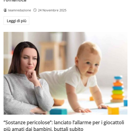
teamredazione
24 Novembre 2025
Leggi di più
“Sostanze pericolose”: lanciato l’allarme per i giocattoli
più amati dai bambini, buttali subito