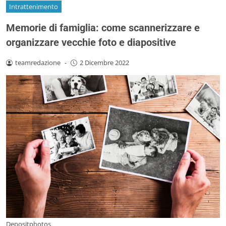
Intrattenimento
Memorie di famiglia: come scannerizzare e
organizzare vecchie foto e diapositive
teamredazione
-
2 Dicembre 2022
Depositphotos