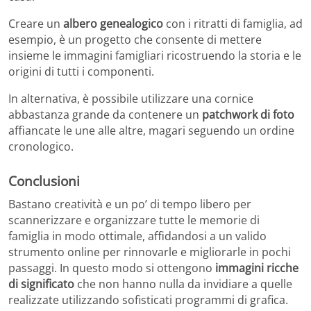
Creare un
albero genealogico
con i ritratti di famiglia, ad
esempio, è un progetto che consente di mettere
insieme le immagini famigliari ricostruendo la storia e le
origini di tutti i componenti.
In alternativa, è possibile utilizzare una cornice
abbastanza grande da contenere un
patchwork di foto
affiancate le une alle altre, magari seguendo un ordine
cronologico.
Conclusioni
Bastano creatività e un po’ di tempo libero per
scannerizzare e organizzare tutte le memorie di
famiglia in modo ottimale, affidandosi a un valido
strumento online per rinnovarle e migliorarle in pochi
passaggi. In questo modo si ottengono
immagini ricche
di significato
che non hanno nulla da invidiare a quelle
realizzate utilizzando sofisticati programmi di grafica.