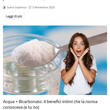
Sveva Scalvenzi
5 Novembre 2025
Leggi di più
Acqua + Bicarbonato: 4 benefici intimi che la nonna
conosceva (e tu no)