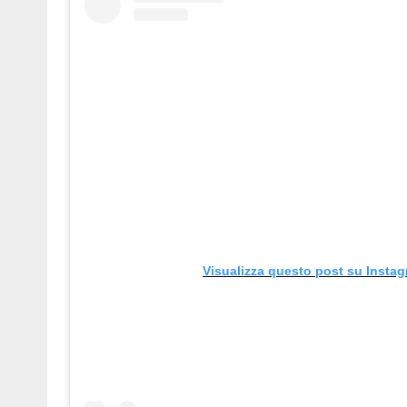
Visualizza questo post su Insta