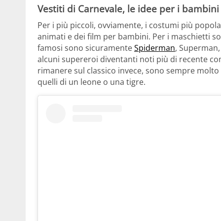
Vestiti di Carnevale, le idee per i bambini
Per i più piccoli, ovviamente, i costumi più popola
animati e dei film per bambini. Per i maschietti so
famosi sono sicuramente
Spiderman
, Superman,
alcuni supereroi diventanti noti più di recente c
rimanere sul classico invece, sono sempre molto
quelli di un leone o una tigre.