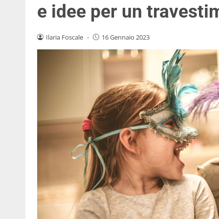
e idee per un travesti
Ilaria Foscale
-
16 Gennaio 2023