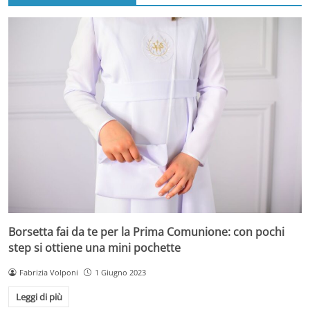
Borsetta fai da te per la Prima Comunione: con pochi
step si ottiene una mini pochette
Fabrizia Volponi
1 Giugno 2023
Leggi di più