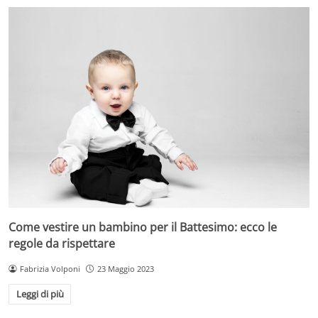
Come vestire un bambino per il Battesimo: ecco le
regole da rispettare
Fabrizia Volponi
23 Maggio 2023
Leggi di più