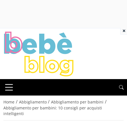
×
/
/
/
Home
Abbigliamento
Abbigliamento per bambini
Abbigliamento per bambini: 10 consigli per acquisti
intelligenti