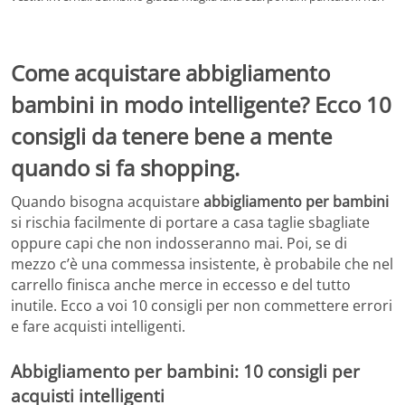
Come acquistare abbigliamento
bambini in modo intelligente? Ecco 10
consigli da tenere bene a mente
quando si fa shopping.
Quando bisogna acquistare
abbigliamento per bambini
si rischia facilmente di portare a casa taglie sbagliate
oppure capi che non indosseranno mai. Poi, se di
mezzo c’è una commessa insistente, è probabile che nel
carrello finisca anche merce in eccesso e del tutto
inutile. Ecco a voi 10 consigli per non commettere errori
e fare acquisti intelligenti.
Abbigliamento per bambini: 10 consigli per
acquisti intelligenti