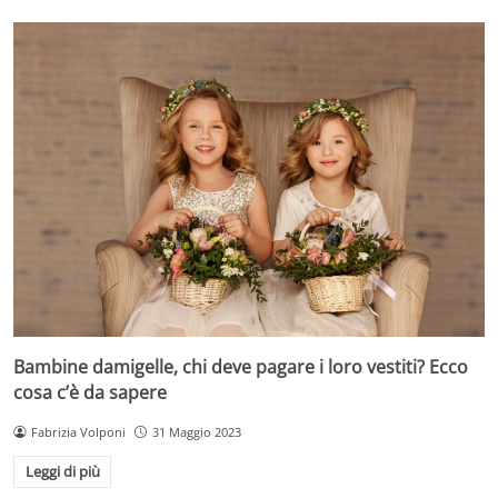
Bambine damigelle, chi deve pagare i loro vestiti? Ecco
cosa c’è da sapere
Fabrizia Volponi
31 Maggio 2023
Leggi di più