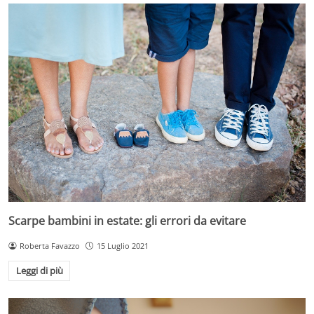
Scarpe bambini in estate: gli errori da evitare
Roberta Favazzo
15 Luglio 2021
Leggi di più