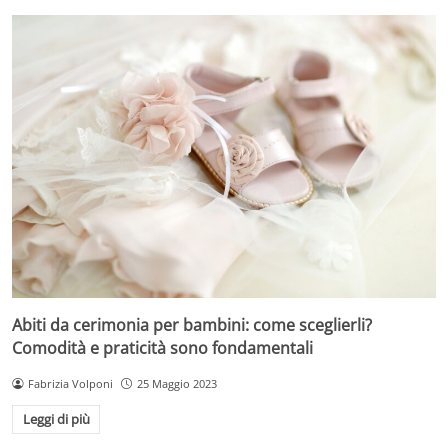
Abiti da cerimonia per bambini: come sceglierli?
Comodità e praticità sono fondamentali
Fabrizia Volponi
25 Maggio 2023
Leggi di più