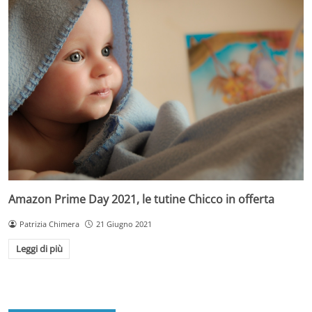
Amazon Prime Day 2021, le tutine Chicco in offerta
Patrizia Chimera
21 Giugno 2021
Leggi di più