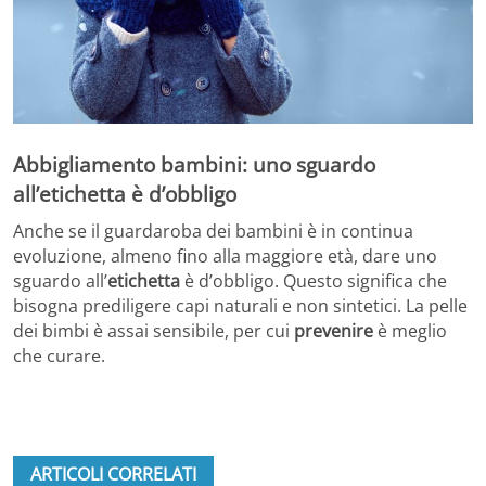
Abbigliamento bambini: uno sguardo
all’etichetta è d’obbligo
Anche se il guardaroba dei bambini è in continua
evoluzione, almeno fino alla maggiore età, dare uno
sguardo all’
etichetta
è d’obbligo. Questo significa che
bisogna prediligere capi naturali e non sintetici. La pelle
dei bimbi è assai sensibile, per cui
prevenire
è meglio
che curare.
ARTICOLI CORRELATI