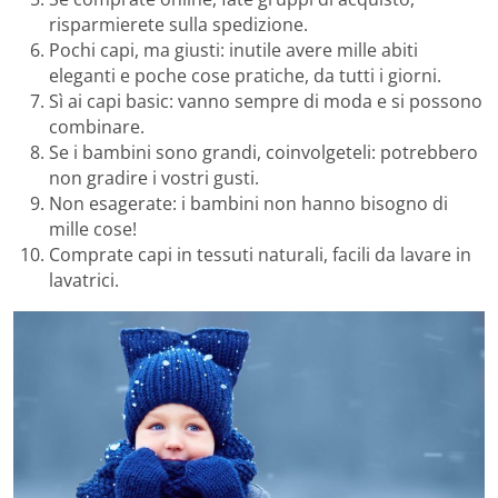
risparmierete sulla spedizione.
Pochi capi, ma giusti: inutile avere mille abiti
eleganti e poche cose pratiche, da tutti i giorni.
Sì ai capi basic: vanno sempre di moda e si possono
combinare.
Se i bambini sono grandi, coinvolgeteli: potrebbero
non gradire i vostri gusti.
Non esagerate: i bambini non hanno bisogno di
mille cose!
Comprate capi in tessuti naturali, facili da lavare in
lavatrici.