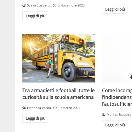
Sveva Scalvenzi
5 Novembre 2025
Leggi di più
Leggi di più
Tra armadietti e football: tutte le
Come incorag
curiosità sulla scuola americana
l’indipendenz
l’autosuffici
Eleonora Varda
19 Marzo 2025
Marina Esposito
Leggi di più
Leggi di più