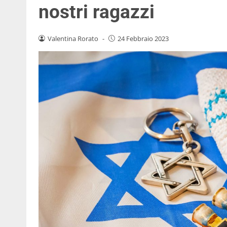
nostri ragazzi
Valentina Rorato
-
24 Febbraio 2023