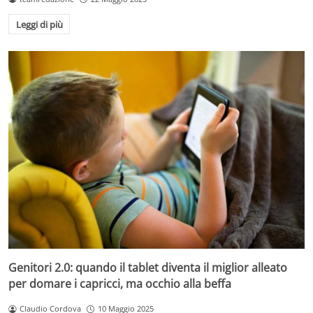
Leggi di più
Genitori 2.0: quando il tablet diventa il miglior alleato
per domare i capricci, ma occhio alla beffa
Claudio Cordova
10 Maggio 2025