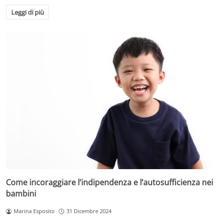
Leggi di più
Come incoraggiare l’indipendenza e l’autosufficienza nei
bambini
Marina Esposito
31 Dicembre 2024