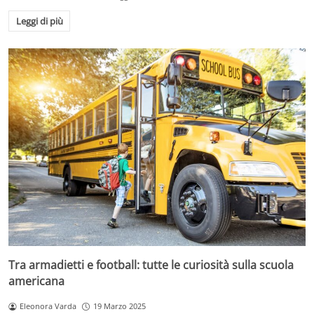
Leggi di più
Tra armadietti e football: tutte le curiosità sulla scuola
americana
Eleonora Varda
19 Marzo 2025