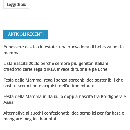
Leggi di più
ARTICOLI RECENTI
Benessere olistico in estate: una nuova idea di bellezza per la
mamma
Lista nascita 2026: perché sempre più genitori italiani
chiedono carte regalo IKEA invece di tutine e peluche
Festa della Mamma, regali senza sprechi: idee sostenibili che
sostituiscono fiori e acquisti dell’ultimo minuto
Festa della Mamma in Italia, la doppia nascita tra Bordighera e
Assisi
Alternative ai succhi confezionati: idee semplici per far bere e
mangiare meglio i bambini