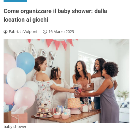
Come organizzare il baby shower: dalla
location ai giochi
Fabrizia Volponi
-
16 Marzo 2023
baby shower