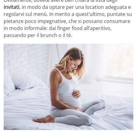
invitati
, in modo da optare per una location adeguata e
regolarvi sul menù. In merito a quest’ultimo, puntate su
pietanze poco impegnative, che si possano consumare
in modo informale: dai finger food all’aperitivo,
passando per il brunch o il tè.