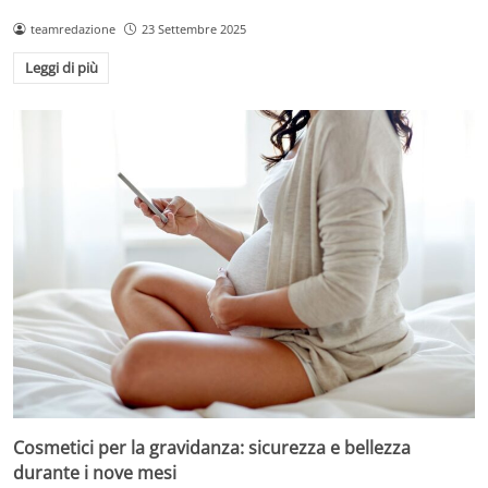
teamredazione
23 Settembre 2025
Leggi di più
Cosmetici per la gravidanza: sicurezza e bellezza
durante i nove mesi