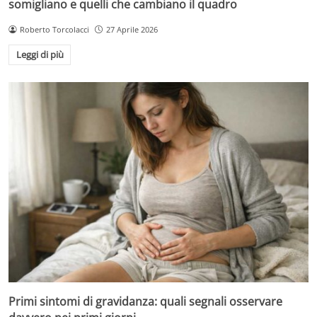
somigliano e quelli che cambiano il quadro
Roberto Torcolacci
27 Aprile 2026
Leggi di più
Primi sintomi di gravidanza: quali segnali osservare