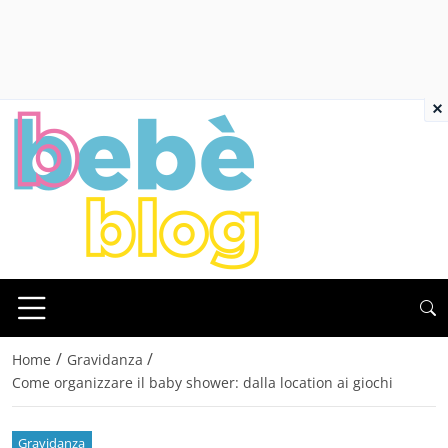
×
/
/
Home
Gravidanza
Come organizzare il baby shower: dalla location ai giochi
Gravidanza