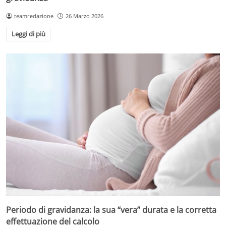
teamredazione
26 Marzo 2026
Leggi di più
Periodo di gravidanza: la sua “vera” durata e la corretta
effettuazione del calcolo