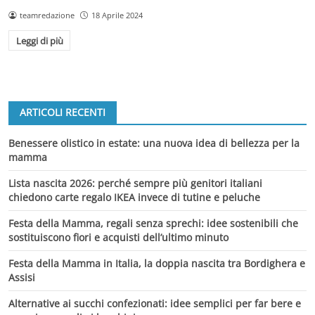
teamredazione
18 Aprile 2024
Leggi di più
ARTICOLI RECENTI
Benessere olistico in estate: una nuova idea di bellezza per la
mamma
Lista nascita 2026: perché sempre più genitori italiani
chiedono carte regalo IKEA invece di tutine e peluche
Festa della Mamma, regali senza sprechi: idee sostenibili che
sostituiscono fiori e acquisti dell’ultimo minuto
Festa della Mamma in Italia, la doppia nascita tra Bordighera e
Assisi
Alternative ai succhi confezionati: idee semplici per far bere e