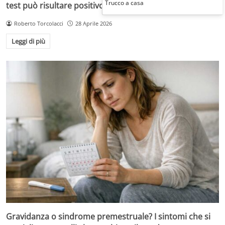
Trucco a casa
test può risultare positivo
Roberto Torcolacci
28 Aprile 2026
Leggi di più
Gravidanza o sindrome premestruale? I sintomi che si