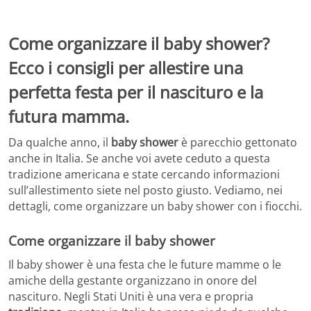
Come organizzare il baby shower?
Ecco i consigli per allestire una
perfetta festa per il nascituro e la
futura mamma.
Da qualche anno, il
baby shower
è parecchio gettonato
anche in Italia. Se anche voi avete ceduto a questa
tradizione americana e state cercando informazioni
sull’allestimento siete nel posto giusto. Vediamo, nei
dettagli, come organizzare un baby shower con i fiocchi.
Come organizzare il baby shower
Il baby shower è una festa che le future mamme o le
amiche della gestante organizzano in onore del
nascituro. Negli Stati Uniti è una vera e propria