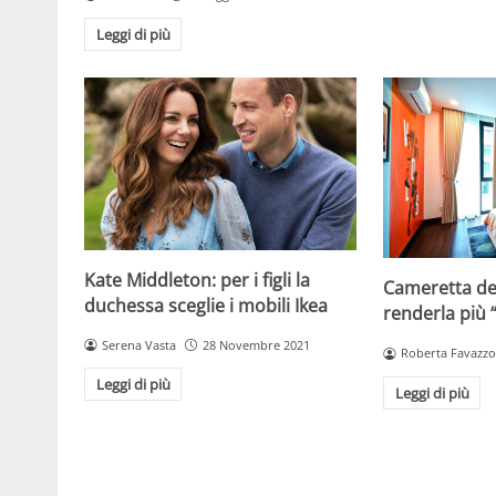
Leggi di più
Kate Middleton: per i figli la
Cameretta de
duchessa sceglie i mobili Ikea
renderla più 
Serena Vasta
28 Novembre 2021
Roberta Favazzo
Leggi di più
Leggi di più