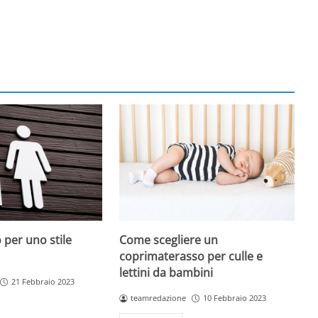
 per uno stile
Come scegliere un
coprimaterasso per culle e
lettini da bambini
21 Febbraio 2023
teamredazione
10 Febbraio 2023