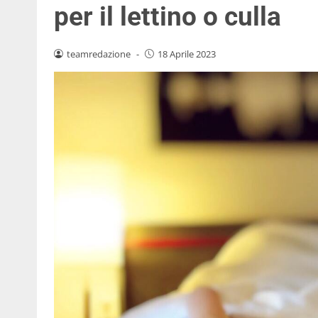
per il lettino o culla
teamredazione
-
18 Aprile 2023