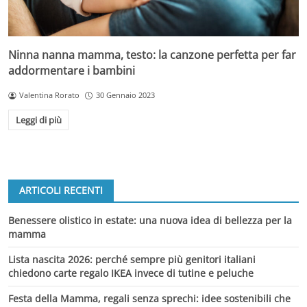
Ninna nanna mamma, testo: la canzone perfetta per far
addormentare i bambini
Valentina Rorato
30 Gennaio 2023
Leggi di più
ARTICOLI RECENTI
Benessere olistico in estate: una nuova idea di bellezza per la
mamma
Lista nascita 2026: perché sempre più genitori italiani
chiedono carte regalo IKEA invece di tutine e peluche
Festa della Mamma, regali senza sprechi: idee sostenibili che