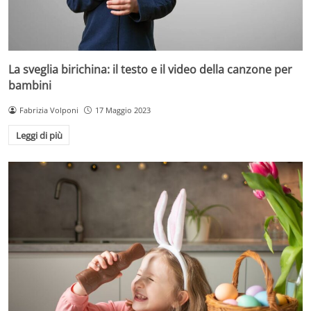
La sveglia birichina: il testo e il video della canzone per
bambini
Fabrizia Volponi
17 Maggio 2023
Leggi di più