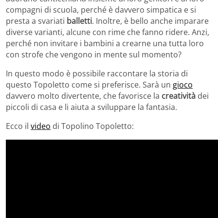
compagni di scuola, perché è davvero simpatica e si
presta a svariati
balletti
. Inoltre, è bello anche imparare
diverse varianti, alcune con rime che fanno ridere. Anzi,
perché non invitare i bambini a crearne una tutta loro
con strofe che vengono in mente sul momento?
In questo modo è possibile raccontare la storia di
questo Topoletto come si preferisce. Sarà un
gioco
davvero molto divertente, che favorisce la
creatività
dei
piccoli di casa e li aiuta a sviluppare la fantasia.
Ecco il
video
di Topolino Topoletto: