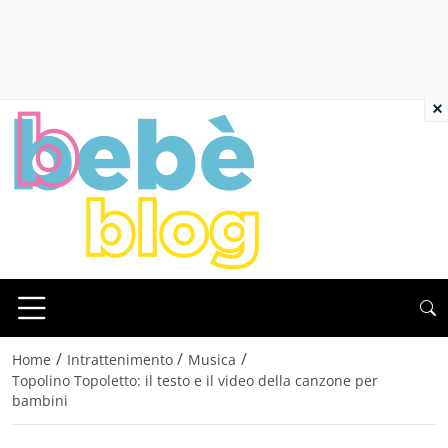
×
/
/
/
Home
Intrattenimento
Musica
Topolino Topoletto: il testo e il video della canzone per
bambini