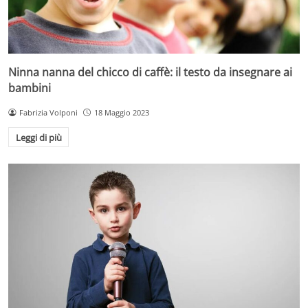
Ninna nanna del chicco di caffè: il testo da insegnare ai
bambini
Fabrizia Volponi
18 Maggio 2023
Leggi di più