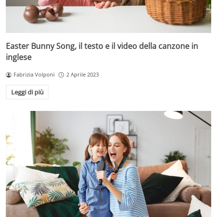
Easter Bunny Song, il testo e il video della canzone in
inglese
Fabrizia Volponi
2 Aprile 2023
Leggi di più