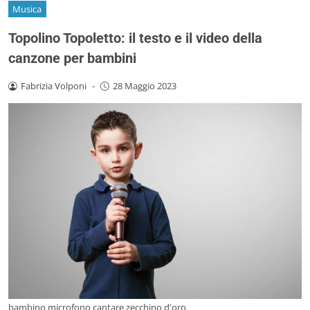
Musica
Topolino Topoletto: il testo e il video della
canzone per bambini
Fabrizia Volponi
-
28 Maggio 2023
bambino microfono cantare zecchino d'oro