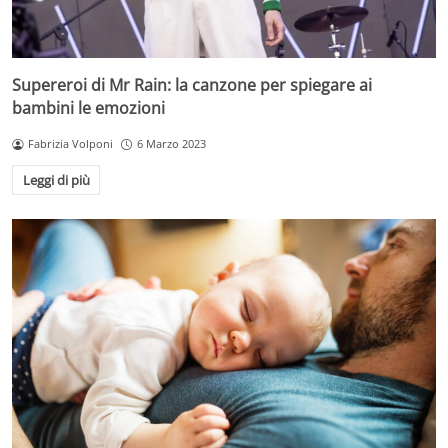
Supereroi di Mr Rain: la canzone per spiegare ai
bambini le emozioni
Fabrizia Volponi
6 Marzo 2023
Leggi di più