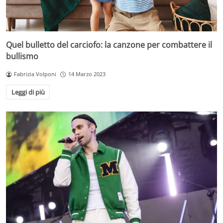
Quel bulletto del carciofo: la canzone per combattere il
bullismo
Fabrizia Volponi
14 Marzo 2023
Leggi di più