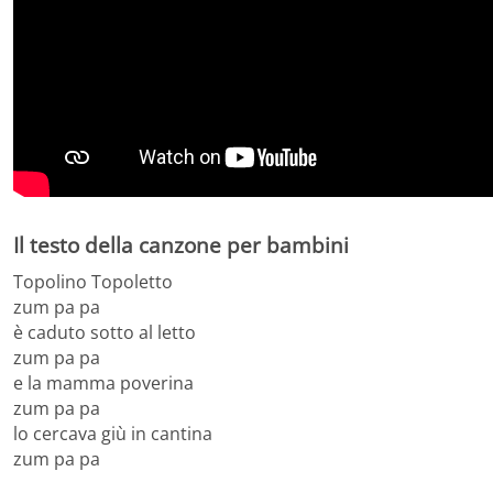
Il testo della canzone per bambini
Topolino Topoletto
zum pa pa
è caduto sotto al letto
zum pa pa
e la mamma poverina
zum pa pa
lo cercava giù in cantina
zum pa pa