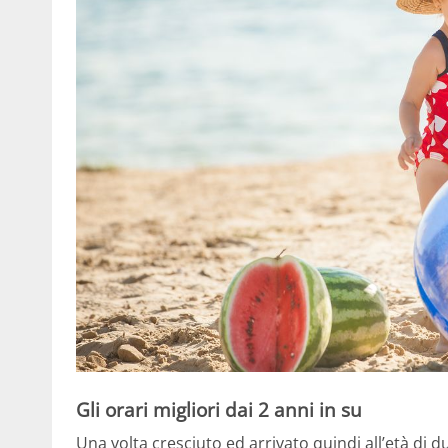
Gli orari migliori dai 2 anni in su
Una volta cresciuto ed arrivato quindi all’età di d