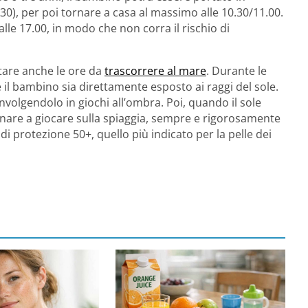
30), per poi tornare a casa al massimo alle 10.30/11.00.
alle 17.00, in modo che non corra il rischio di
are anche le ore da
trascorrere al mare
. Durante le
il bambino sia direttamente esposto ai raggi del sole.
volgendolo in giochi all’ombra. Poi, quando il sole
rnare a giocare sulla spiaggia, sempre e rigorosamente
 di protezione 50+, quello più indicato per la pelle dei