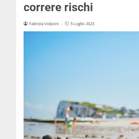
correre rischi
Fabrizia Volponi
-
5 Luglio 2023