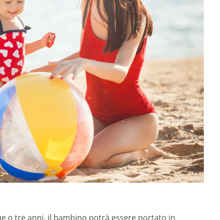
ue o tre anni, il bambino potrà essere portato in