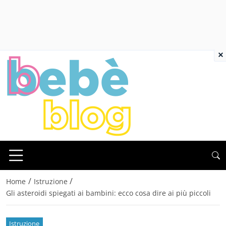
×
/
/
Home
Istruzione
Gli asteroidi spiegati ai bambini: ecco cosa dire ai più piccoli
Istruzione