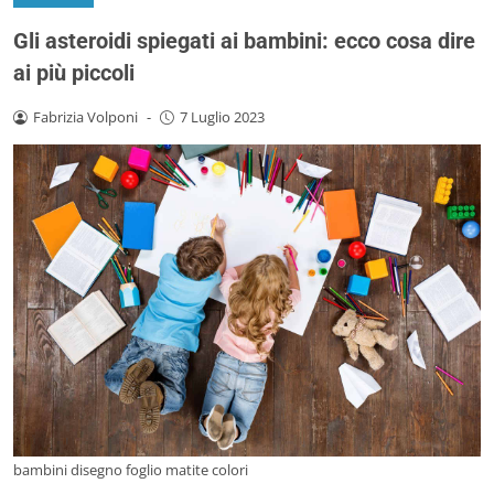
Gli asteroidi spiegati ai bambini: ecco cosa dire
ai più piccoli
Fabrizia Volponi
-
7 Luglio 2023
bambini disegno foglio matite colori