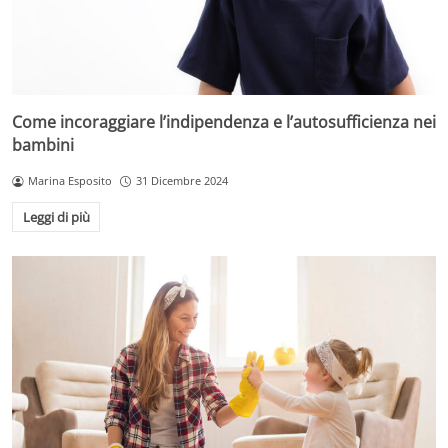
Come incoraggiare l’indipendenza e l’autosufficienza nei
bambini
Marina Esposito
31 Dicembre 2024
Leggi di più