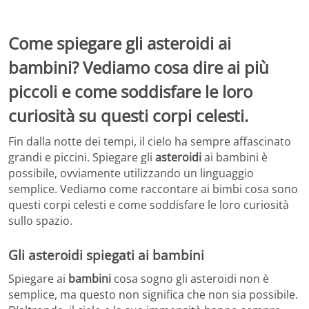
Come spiegare gli asteroidi ai
bambini? Vediamo cosa dire ai più
piccoli e come soddisfare le loro
curiosità su questi corpi celesti.
Fin dalla notte dei tempi, il cielo ha sempre affascinato
grandi e piccini. Spiegare gli
asteroidi
ai bambini è
possibile, ovviamente utilizzando un linguaggio
semplice. Vediamo come raccontare ai bimbi cosa sono
questi corpi celesti e come soddisfare le loro curiosità
sullo spazio.
Gli asteroidi spiegati ai bambini
Spiegare ai
bambini
cosa sogno gli asteroidi non è
semplice, ma questo non significa che non sia possibile.