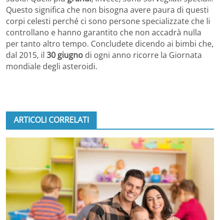
Questo significa che non bisogna avere paura di questi
corpi celesti perché ci sono persone specializzate che li
controllano e hanno garantito che non accadrà nulla
per tanto altro tempo. Concludete dicendo ai bimbi che,
dal 2015, il
30 giugno
di ogni anno ricorre la Giornata
mondiale degli asteroidi.
ARTICOLI CORRELATI