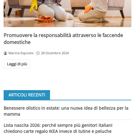
Promuovere la responsabilità attraverso le faccende
domestiche
Marina Esposito
28 Dicembre 2024
Leggi di più
ARTICOLI RECENTI
Benessere olistico in estate: una nuova idea di bellezza per la
mamma
Lista nascita 2026: perché sempre più genitori italiani
chiedono carte regalo IKEA invece di tutine e peluche