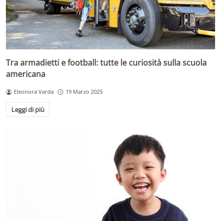
Tra armadietti e football: tutte le curiosità sulla scuola
americana
Eleonora Varda
19 Marzo 2025
Leggi di più