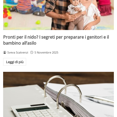
Pronti per il nido? I segreti per preparare i genitori e il
bambino all’asilo
Sveva Scalvenzi
5 Novembre 2025
Leggi di più