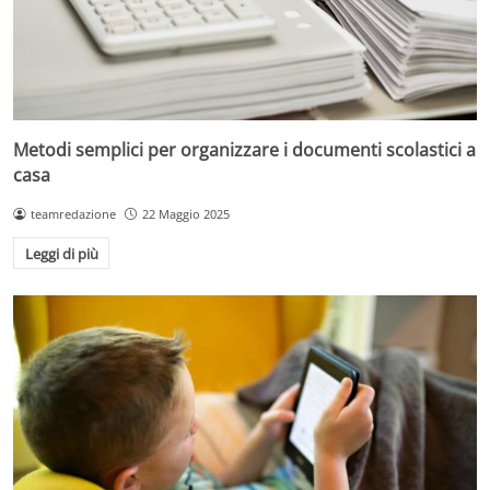
Metodi semplici per organizzare i documenti scolastici a
casa
teamredazione
22 Maggio 2025
Leggi di più