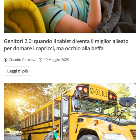
Genitori 2.0: quando il tablet diventa il miglior alleato
per domare i capricci, ma occhio alla beffa
Claudio Cordova
10 Maggio 2025
Leggi di più