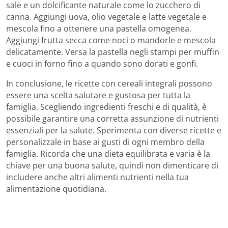
sale e un dolcificante naturale come lo zucchero di
canna. Aggiungi uova, olio vegetale e latte vegetale e
mescola fino a ottenere una pastella omogenea.
Aggiungi frutta secca come noci o mandorle e mescola
delicatamente. Versa la pastella negli stampi per muffin
e cuoci in forno fino a quando sono dorati e gonfi.
In conclusione, le ricette con cereali integrali possono
essere una scelta salutare e gustosa per tutta la
famiglia. Scegliendo ingredienti freschi e di qualità, è
possibile garantire una corretta assunzione di nutrienti
essenziali per la salute. Sperimenta con diverse ricette e
personalizzale in base ai gusti di ogni membro della
famiglia. Ricorda che una dieta equilibrata e varia è la
chiave per una buona salute, quindi non dimenticare di
includere anche altri alimenti nutrienti nella tua
alimentazione quotidiana.