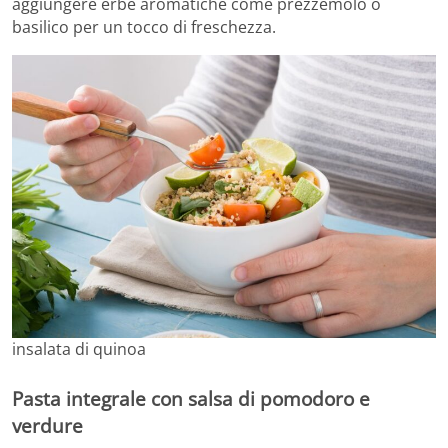
aggiungere erbe aromatiche come prezzemolo o
basilico per un tocco di freschezza.
insalata di quinoa
Pasta integrale con salsa di pomodoro e
verdure