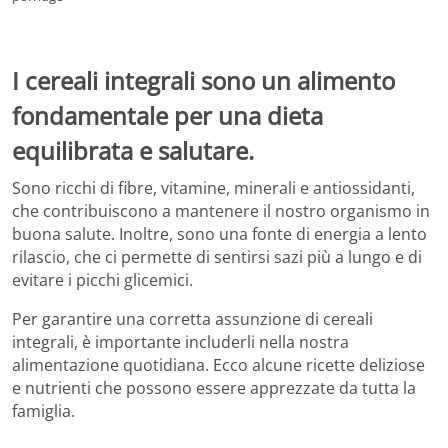
I cereali integrali sono un alimento
fondamentale per una dieta
equilibrata e salutare.
Sono ricchi di fibre, vitamine, minerali e antiossidanti,
che contribuiscono a mantenere il nostro organismo in
buona salute. Inoltre, sono una fonte di energia a lento
rilascio, che ci permette di sentirsi sazi più a lungo e di
evitare i picchi glicemici.
Per garantire una corretta assunzione di cereali
integrali, è importante includerli nella nostra
alimentazione quotidiana. Ecco alcune ricette deliziose
e nutrienti che possono essere apprezzate da tutta la
famiglia.