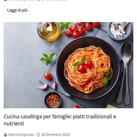
Leggi di più
Cucina casalinga per famiglie: piatti tradizionali e
nutrienti
Marina Esposito
20 Dicembre 2023