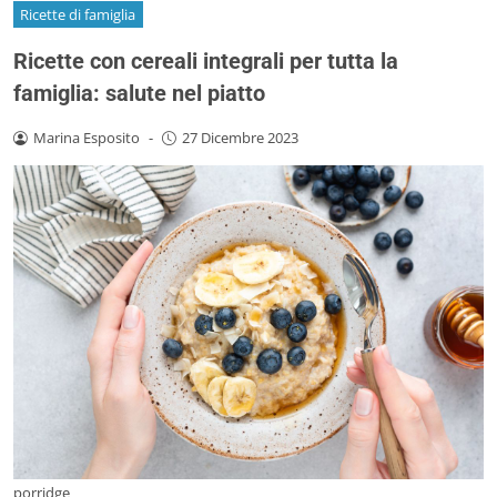
Ricette di famiglia
Ricette con cereali integrali per tutta la
famiglia: salute nel piatto
Marina Esposito
-
27 Dicembre 2023
porridge