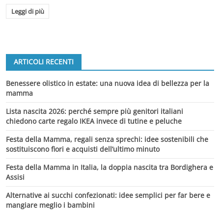
Leggi di più
ARTICOLI RECENTI
Benessere olistico in estate: una nuova idea di bellezza per la
mamma
Lista nascita 2026: perché sempre più genitori italiani
chiedono carte regalo IKEA invece di tutine e peluche
Festa della Mamma, regali senza sprechi: idee sostenibili che
sostituiscono fiori e acquisti dell’ultimo minuto
Festa della Mamma in Italia, la doppia nascita tra Bordighera e
Assisi
Alternative ai succhi confezionati: idee semplici per far bere e
mangiare meglio i bambini