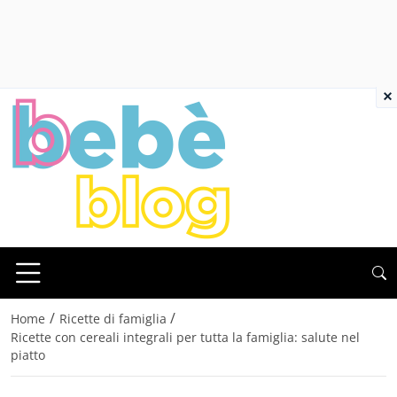
×
/
/
Home
Ricette di famiglia
Ricette con cereali integrali per tutta la famiglia: salute nel
piatto