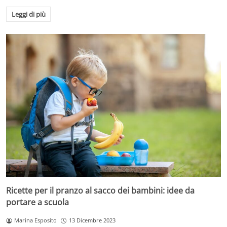
Leggi di più
Ricette per il pranzo al sacco dei bambini: idee da
portare a scuola
Marina Esposito
13 Dicembre 2023