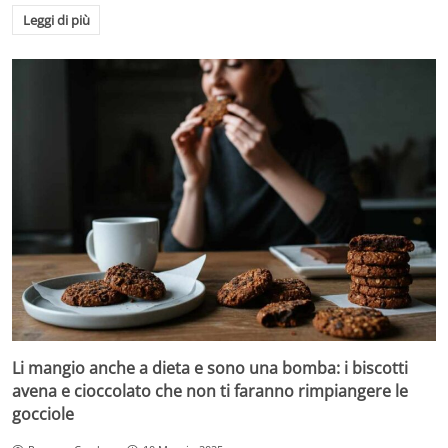
Leggi di più
Li mangio anche a dieta e sono una bomba: i biscotti
avena e cioccolato che non ti faranno rimpiangere le
gocciole