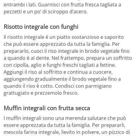
entrambi i lati. Guarnisci con frutta fresca tagliata a
pezzetti e un po’ di sciroppo d’acero.
Risotto integrale con funghi
Il risotto integrale è un piatto sostanzioso e saporito
che può essere apprezzato da tutta la famiglia. Per
prepararlo, cuoci il riso integrale in brodo vegetale fino
a quando è al dente. Nel frattempo, prepara un soffritto
con cipolla, aglio e funghi freschi tagliati a fettine.
Aggiungi il riso al soffritto e continua a cuocere,
aggiungendo gradualmente il brodo vegetale fino a
quando il riso è cotto. Condisci con parmigiano
grattugiato e prezzemolo fresco.
Muffin integrali con frutta secca
I muffin integrali sono una merenda salutare che può
essere apprezzata da tutta la famiglia. Per prepararli,
mescola farina integrale, lievito in polvere, un pizzico di