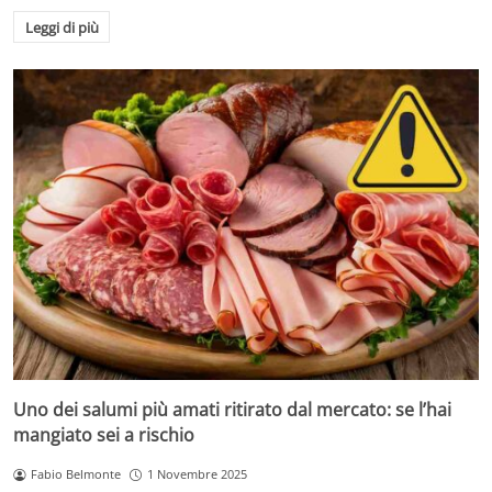
Leggi di più
Uno dei salumi più amati ritirato dal mercato: se l’hai
mangiato sei a rischio
Fabio Belmonte
1 Novembre 2025