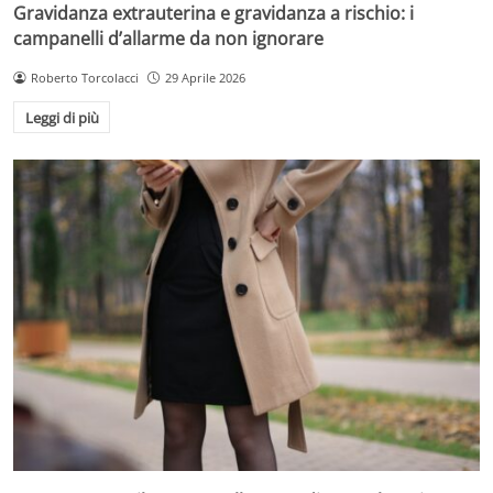
Gravidanza extrauterina e gravidanza a rischio: i
campanelli d’allarme da non ignorare
Roberto Torcolacci
29 Aprile 2026
Leggi di più