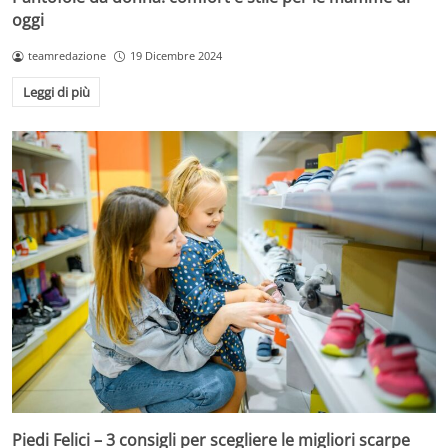
oggi
teamredazione
19 Dicembre 2024
Leggi di più
Piedi Felici – 3 consigli per scegliere le migliori scarpe