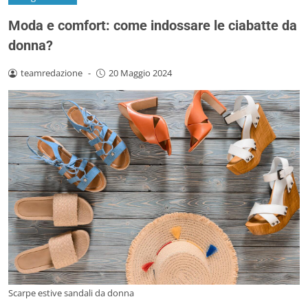
Moda e comfort: come indossare le ciabatte da
donna?
teamredazione
-
20 Maggio 2024
Scarpe estive sandali da donna