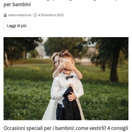
per bambini
teamredazione
4 Dicembre 2023
Leggi di più
Occasioni speciali per i bambini: come vestirli? 4 consigli