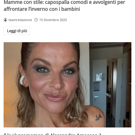
Mamme con stile: capospalla comodi e avvolgenti per
affrontare l’inverno con i bambini
teamredazione
15 Dicembre 2025
Leggi di più