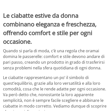
Le ciabatte estive da donna
combinano eleganza e freschezza,
offrendo comfort e stile per ogni
occasione.
Quando si parla di moda, c’è una regola che oramai
domina le passerelle: comfort e stile devono andare di
pari passo, creando un prodotto in grado di trasferirsi
senza problemi nella sfera quotidiana di ogni donna.
Le ciabatte rappresentano un po’ il simbolo di
quest’equilibrio, grazie alla loro versatilità e alla loro
comodità, cosa che le rende adatte per ogni occasione.
Va però detto che, nonostante la loro apparente
semplicità, non è sempre facile scegliere e abbinare le
ciabatte in modo corretto. Vediamo dunque di scoprire