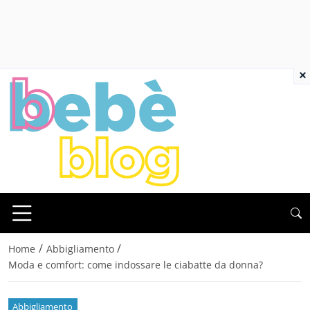
×
/
/
Home
Abbigliamento
Moda e comfort: come indossare le ciabatte da donna?
Abbigliamento