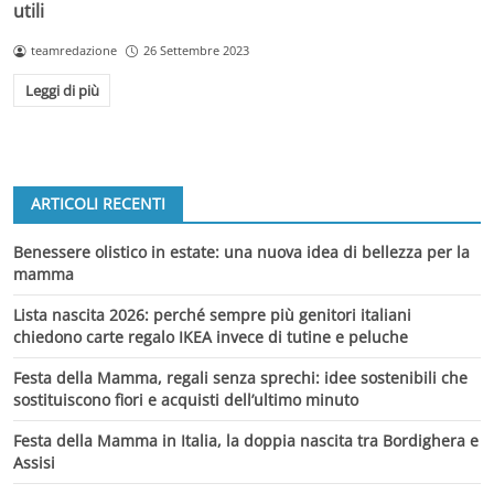
utili
teamredazione
26 Settembre 2023
Leggi di più
ARTICOLI RECENTI
Benessere olistico in estate: una nuova idea di bellezza per la
mamma
Lista nascita 2026: perché sempre più genitori italiani
chiedono carte regalo IKEA invece di tutine e peluche
Festa della Mamma, regali senza sprechi: idee sostenibili che
sostituiscono fiori e acquisti dell’ultimo minuto
Festa della Mamma in Italia, la doppia nascita tra Bordighera e
Assisi