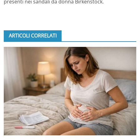
presenti nei sandali da donna Birkenstock.
ARTICOLI CORRELATI