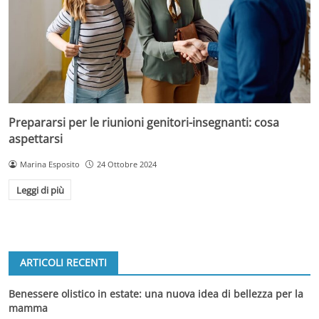
Prepararsi per le riunioni genitori-insegnanti: cosa
aspettarsi
Marina Esposito
24 Ottobre 2024
Leggi di più
ARTICOLI RECENTI
Benessere olistico in estate: una nuova idea di bellezza per la
mamma