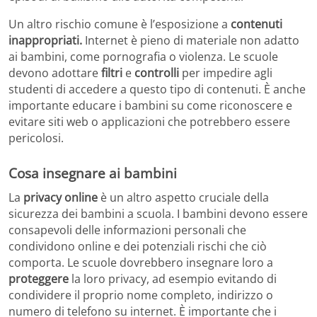
Un altro rischio comune è l’esposizione a
contenuti
inappropriati.
Internet è pieno di materiale non adatto
ai bambini, come pornografia o violenza. Le scuole
devono adottare
filtri
e
controlli
per impedire agli
studenti di accedere a questo tipo di contenuti. È anche
importante educare i bambini su come riconoscere e
evitare siti web o applicazioni che potrebbero essere
pericolosi.
Cosa insegnare ai bambini
La
privacy online
è un altro aspetto cruciale della
sicurezza dei bambini a scuola. I bambini devono essere
consapevoli delle informazioni personali che
condividono online e dei potenziali rischi che ciò
comporta. Le scuole dovrebbero insegnare loro a
proteggere
la loro privacy, ad esempio evitando di
condividere il proprio nome completo, indirizzo o
numero di telefono su internet. È importante che i