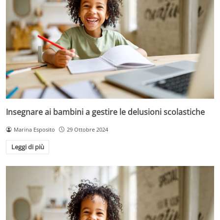
Insegnare ai bambini a gestire le delusioni scolastiche
Marina Esposito
29 Ottobre 2024
Leggi di più