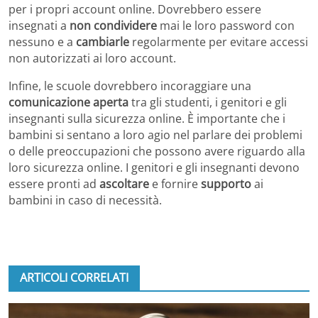
per i propri account online. Dovrebbero essere
insegnati a
non condividere
mai le loro password con
nessuno e a
cambiarle
regolarmente per evitare accessi
non autorizzati ai loro account.
Infine, le scuole dovrebbero incoraggiare una
comunicazione aperta
tra gli studenti, i genitori e gli
insegnanti sulla sicurezza online. È importante che i
bambini si sentano a loro agio nel parlare dei problemi
o delle preoccupazioni che possono avere riguardo alla
loro sicurezza online. I genitori e gli insegnanti devono
essere pronti ad
ascoltare
e fornire
supporto
ai
bambini in caso di necessità.
ARTICOLI CORRELATI