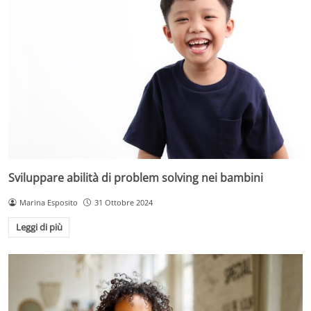
Sviluppare abilità di problem solving nei bambini
Marina Esposito
31 Ottobre 2024
Leggi di più