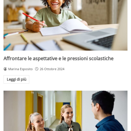
Affrontare le aspettative e le pressioni scolastiche
Marina Esposito
26 Ottobre 2024
Leggi di più