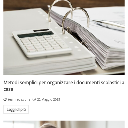
Metodi semplici per organizzare i documenti scolastici a
casa
teamredazione
22 Maggio 2025
Leggi di più