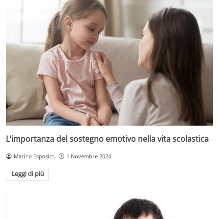
L’importanza del sostegno emotivo nella vita scolastica
Marina Esposito
1 Novembre 2024
Leggi di più