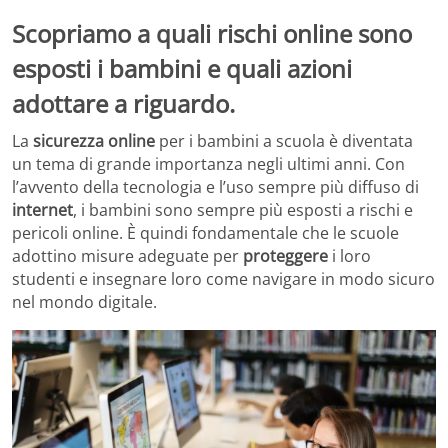
Scopriamo a quali rischi online sono
esposti i bambini e quali azioni
adottare a riguardo.
La
sicurezza online
per i bambini a scuola è diventata
un tema di grande importanza negli ultimi anni. Con
l’avvento della tecnologia e l’uso sempre più diffuso di
internet
, i bambini sono sempre più esposti a rischi e
pericoli online. È quindi fondamentale che le scuole
adottino misure adeguate per
proteggere
i loro
studenti e insegnare loro come navigare in modo sicuro
nel mondo digitale.