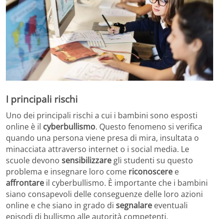
I principali rischi
Uno dei principali rischi a cui i bambini sono esposti
online è il
cyberbullismo
. Questo fenomeno si verifica
quando una persona viene presa di mira, insultata o
minacciata attraverso internet o i social media. Le
scuole devono
sensibilizzare
gli studenti su questo
problema e insegnare loro come
riconoscere
e
affrontare
il cyberbullismo. È importante che i bambini
siano consapevoli delle conseguenze delle loro azioni
online e che siano in grado di
segnalare
eventuali
episodi di bullismo alle autorità competenti.