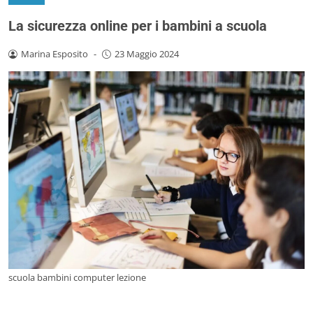
La sicurezza online per i bambini a scuola
Marina Esposito
-
23 Maggio 2024
scuola bambini computer lezione