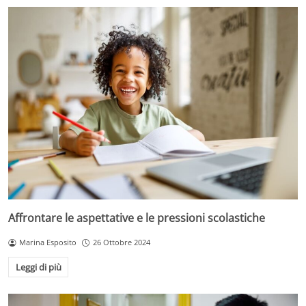
Affrontare le aspettative e le pressioni scolastiche
Marina Esposito
26 Ottobre 2024
Leggi di più