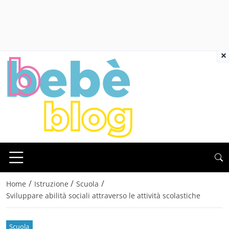
×
/
/
/
Home
Istruzione
Scuola
Sviluppare abilità sociali attraverso le attività scolastiche
Scuola