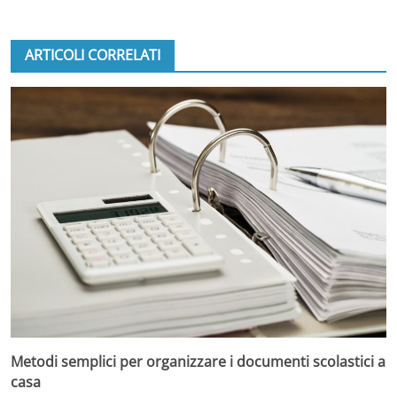
ARTICOLI CORRELATI
Metodi semplici per organizzare i documenti scolastici a
casa