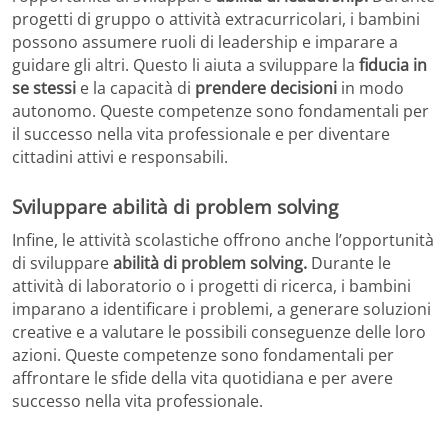
progetti di gruppo o attività extracurricolari, i bambini
possono assumere ruoli di leadership e imparare a
guidare gli altri. Questo li aiuta a sviluppare la
fiducia in
se stessi
e la capacità di
prendere decisioni
in modo
autonomo. Queste competenze sono fondamentali per
il successo nella vita professionale e per diventare
cittadini attivi e responsabili.
Sviluppare abilità di problem solving
Infine, le attività scolastiche offrono anche l’opportunità
di sviluppare
abilità di problem solving.
Durante le
attività di laboratorio o i progetti di ricerca, i bambini
imparano a identificare i problemi, a generare soluzioni
creative e a valutare le possibili conseguenze delle loro
azioni. Queste competenze sono fondamentali per
affrontare le sfide della vita quotidiana e per avere
successo nella vita professionale.