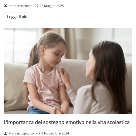
teamredazione
22 Maggio 2025
Leggi di più
L’importanza del sostegno emotivo nella vita scolastica
Marina Esposito
1 Novembre 2024