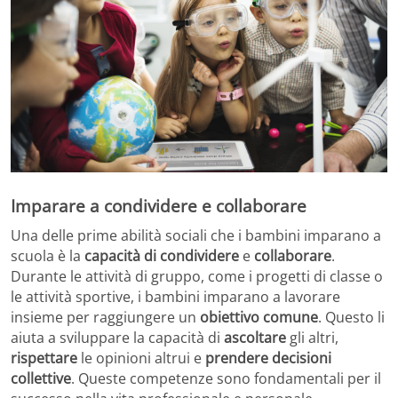
Imparare a condividere e collaborare
Una delle prime abilità sociali che i bambini imparano a
scuola è la
capacità di condividere
e
collaborare
.
Durante le attività di gruppo, come i progetti di classe o
le attività sportive, i bambini imparano a lavorare
insieme per raggiungere un
obiettivo comune
. Questo li
aiuta a sviluppare la capacità di
ascoltare
gli altri,
rispettare
le opinioni altrui e
prendere decisioni
collettive
. Queste competenze sono fondamentali per il