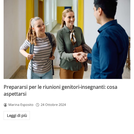
Prepararsi per le riunioni genitori-insegnanti: cosa
aspettarsi
Marina Esposito
24 Ottobre 2024
Leggi di più