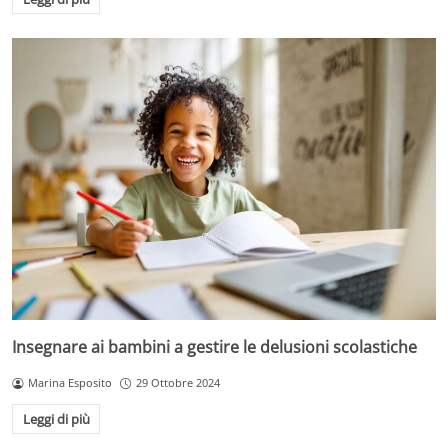
Insegnare ai bambini a gestire le delusioni scolastiche
Marina Esposito
29 Ottobre 2024
Leggi di più