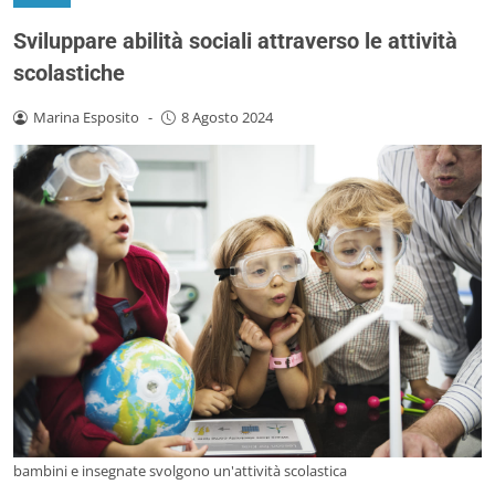
Sviluppare abilità sociali attraverso le attività
scolastiche
Marina Esposito
-
8 Agosto 2024
bambini e insegnate svolgono un'attività scolastica