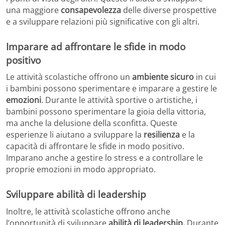
una maggiore
consapevolezza
delle diverse prospettive
e a sviluppare relazioni più significative con gli altri.
Imparare ad affrontare le sfide in modo
positivo
Le attività scolastiche offrono un
ambiente sicuro
in cui
i bambini possono sperimentare e imparare a gestire le
emozioni
. Durante le attività sportive o artistiche, i
bambini possono sperimentare la gioia della vittoria,
ma anche la delusione della sconfitta. Queste
esperienze li aiutano a sviluppare la
resilienza
e la
capacità di affrontare le sfide in modo positivo.
Imparano anche a gestire lo stress e a controllare le
proprie emozioni in modo appropriato.
Sviluppare abilità di leadership
Inoltre, le attività scolastiche offrono anche
l’opportunità di sviluppare
abilità di leadership.
Durante