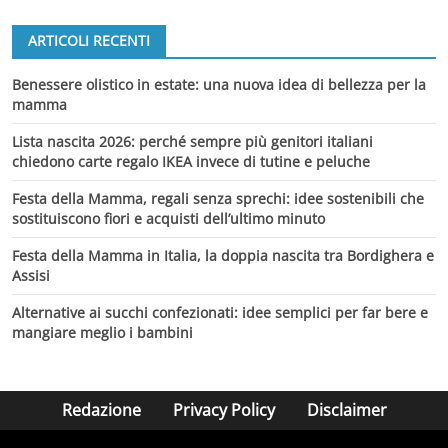
ARTICOLI RECENTI
Benessere olistico in estate: una nuova idea di bellezza per la
mamma
Lista nascita 2026: perché sempre più genitori italiani
chiedono carte regalo IKEA invece di tutine e peluche
Festa della Mamma, regali senza sprechi: idee sostenibili che
sostituiscono fiori e acquisti dell’ultimo minuto
Festa della Mamma in Italia, la doppia nascita tra Bordighera e
Assisi
Alternative ai succhi confezionati: idee semplici per far bere e
mangiare meglio i bambini
Redazione
Privacy Policy
Disclaimer