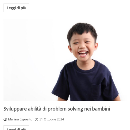
Leggi di più
Sviluppare abilità di problem solving nei bambini
Marina Esposito
31 Ottobre 2024
Leggi di più