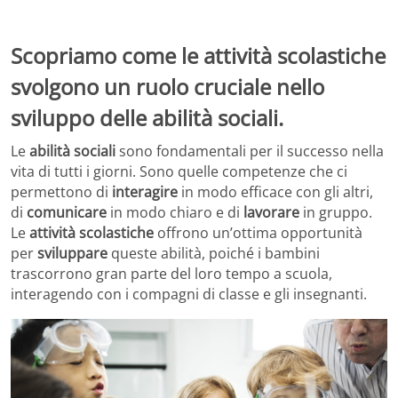
Scopriamo come le attività scolastiche
svolgono un ruolo cruciale nello
sviluppo delle abilità sociali.
Le
abilità sociali
sono fondamentali per il successo nella
vita di tutti i giorni. Sono quelle competenze che ci
permettono di
interagire
in modo efficace con gli altri,
di
comunicare
in modo chiaro e di
lavorare
in gruppo.
Le
attività scolastiche
offrono un’ottima opportunità
per
sviluppare
queste abilità, poiché i bambini
trascorrono gran parte del loro tempo a scuola,
interagendo con i compagni di classe e gli insegnanti.