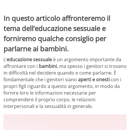
In questo articolo affronteremo il
tema dell’educazione sessuale e
forniremo qualche consiglio per
parlarne ai bambini.
L’
educazione sessuale
è un argomento importante da
affrontare con i
bambini
, ma spesso i genitori si trovano
in difficoltà nel decidere quando e come parlarne. È
fondamentale che i genitori siano
aperti e onesti
con i
propri figli riguardo a questo argomento, in modo da
fornire loro le informazioni necessarie per
comprendere il proprio corpo, le relazioni
interpersonali e la sessualità in generale.