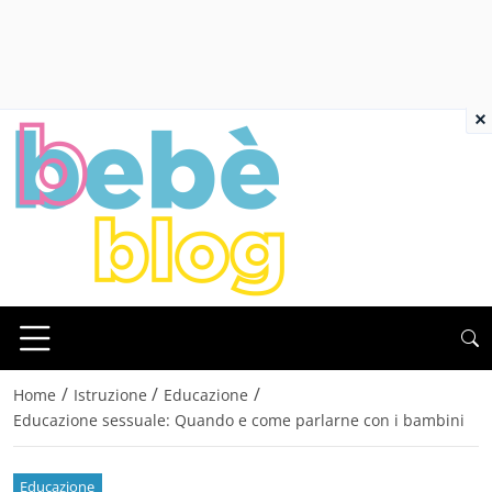
×
/
/
/
Home
Istruzione
Educazione
Educazione sessuale: Quando e come parlarne con i bambini
Educazione