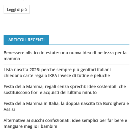
Leggi di più
ARTICOLI RECENTI
Benessere olistico in estate: una nuova idea di bellezza per la
mamma
Lista nascita 2026: perché sempre più genitori italiani
chiedono carte regalo IKEA invece di tutine e peluche
Festa della Mamma, regali senza sprechi: idee sostenibili che
sostituiscono fiori e acquisti dell’ultimo minuto
Festa della Mamma in Italia, la doppia nascita tra Bordighera e
Assisi
Alternative ai succhi confezionati: idee semplici per far bere e
mangiare meglio i bambini