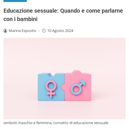
Educazione sessuale: Quando e come parlarne
con i bambini
Marina Esposito
-
10 Agosto 2024
simbolo maschio e femmina, concetto di educazione sessuale