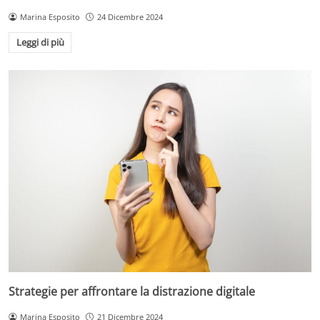
Marina Esposito
24 Dicembre 2024
Leggi di più
Strategie per affrontare la distrazione digitale
Marina Esposito
21 Dicembre 2024