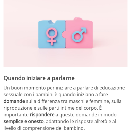
Quando iniziare a parlarne
Un buon momento per iniziare a parlare di educazione
sessuale con i bambini è quando iniziano a fare
domande
sulla differenza tra maschi e femmine, sulla
riproduzione e sulle parti intime del corpo. È
importante
rispondere
a queste domande in modo
semplice e onesto
, adattando le risposte all’età e al
livello di comprensione del bambino.