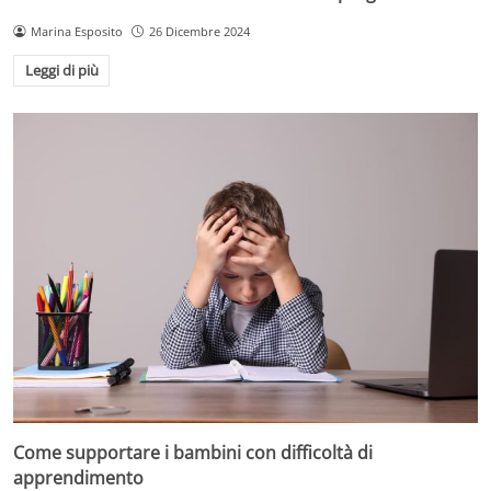
Marina Esposito
26 Dicembre 2024
Leggi di più
Come supportare i bambini con difficoltà di
apprendimento