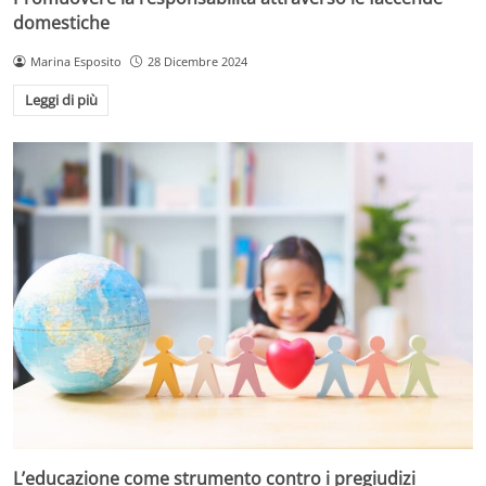
domestiche
Marina Esposito
28 Dicembre 2024
Leggi di più
L’educazione come strumento contro i pregiudizi