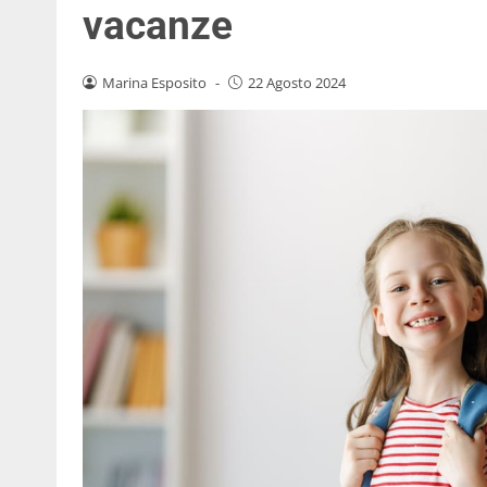
vacanze
Marina Esposito
-
22 Agosto 2024