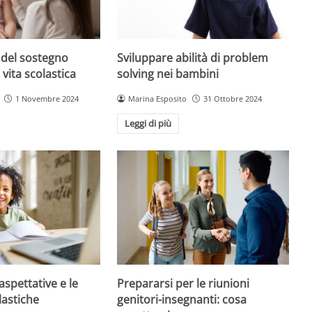
 del sostegno
Sviluppare abilità di problem
 vita scolastica
solving nei bambini
1 Novembre 2024
Marina Esposito
31 Ottobre 2024
Leggi di più
aspettative e le
Prepararsi per le riunioni
lastiche
genitori-insegnanti: cosa