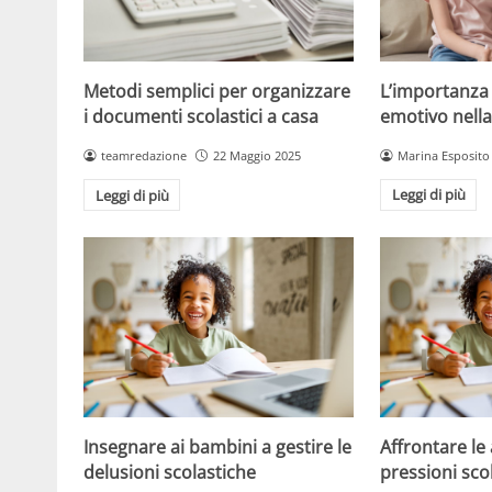
L’importanza
Metodi semplici per organizzare
emotivo nella
i documenti scolastici a casa
Marina Esposito
teamredazione
22 Maggio 2025
Leggi di più
Leggi di più
Insegnare ai bambini a gestire le
Affrontare le 
delusioni scolastiche
pressioni sco