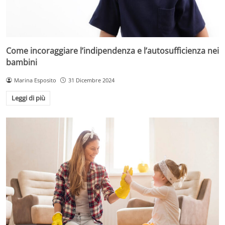
Come incoraggiare l’indipendenza e l’autosufficienza nei
bambini
Marina Esposito
31 Dicembre 2024
Leggi di più