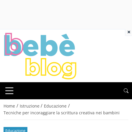
×
/
/
/
Home
Istruzione
Educazione
Tecniche per incoraggiare la scrittura creativa nei bambini
Educazione