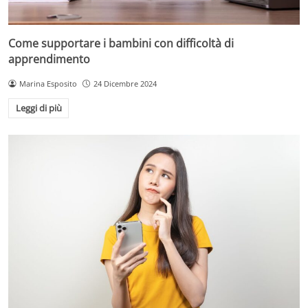
Come supportare i bambini con difficoltà di
apprendimento
Marina Esposito
24 Dicembre 2024
Leggi di più