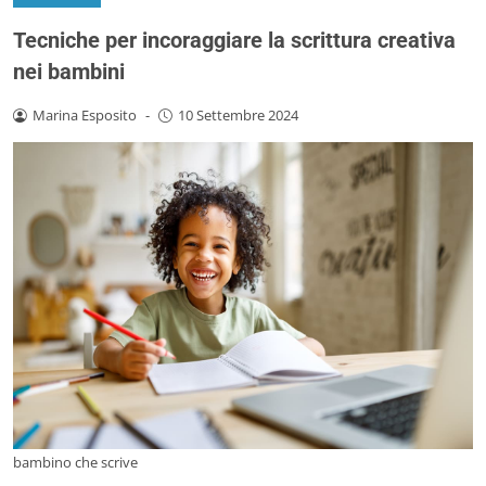
Tecniche per incoraggiare la scrittura creativa
nei bambini
Marina Esposito
-
10 Settembre 2024
bambino che scrive