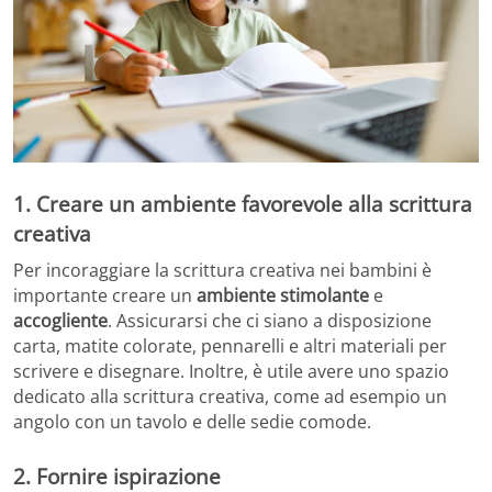
1. Creare un ambiente favorevole alla scrittura
creativa
Per incoraggiare la scrittura creativa nei bambini è
importante creare un
ambiente
stimolante
e
accogliente
. Assicurarsi che ci siano a disposizione
carta, matite colorate, pennarelli e altri materiali per
scrivere e disegnare. Inoltre, è utile avere uno spazio
dedicato alla scrittura creativa, come ad esempio un
angolo con un tavolo e delle sedie comode.
2. Fornire ispirazione