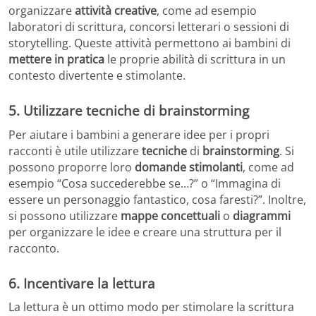
organizzare
attività creative
, come ad esempio
laboratori di scrittura, concorsi letterari o sessioni di
storytelling. Queste attività permettono ai bambini di
mettere in pratica
le proprie abilità di scrittura in un
contesto divertente e stimolante.
5. Utilizzare tecniche di brainstorming
Per aiutare i bambini a generare idee per i propri
racconti è utile utilizzare
tecniche
di
brainstorming
. Si
possono proporre loro
domande stimolanti
, come ad
esempio “Cosa succederebbe se…?” o “Immagina di
essere un personaggio fantastico, cosa faresti?”. Inoltre,
si possono utilizzare
mappe concettuali
o
diagrammi
per organizzare le idee e creare una struttura per il
racconto.
6. Incentivare la lettura
La lettura è un ottimo modo per stimolare la scrittura