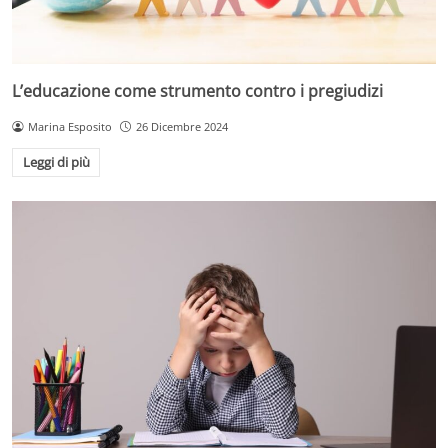
L’educazione come strumento contro i pregiudizi
Marina Esposito
26 Dicembre 2024
Leggi di più