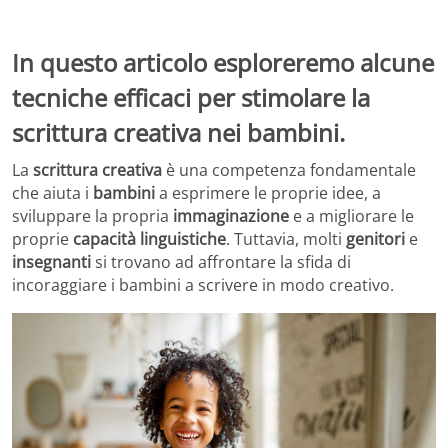
In questo articolo esploreremo alcune
tecniche efficaci per stimolare la
scrittura creativa nei bambini.
La
scrittura creativa
è una competenza fondamentale
che aiuta i
bambini
a esprimere le proprie idee, a
sviluppare la propria
immaginazione
e a migliorare le
proprie
capacità
linguistiche
. Tuttavia, molti
genitori
e
insegnanti
si trovano ad affrontare la sfida di
incoraggiare i bambini a scrivere in modo creativo.