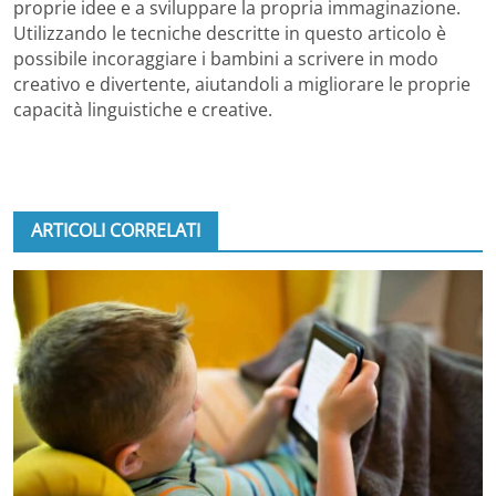
proprie idee e a sviluppare la propria immaginazione.
Utilizzando le tecniche descritte in questo articolo è
possibile incoraggiare i bambini a scrivere in modo
creativo e divertente, aiutandoli a migliorare le proprie
capacità linguistiche e creative.
ARTICOLI CORRELATI