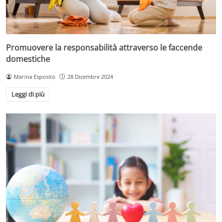
Promuovere la responsabilità attraverso le faccende
domestiche
Marina Esposito
28 Dicembre 2024
Leggi di più