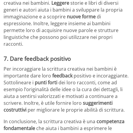
creativa nei bambini.
Leggere
storie e libri di diversi
generi e autori aiuta i bambini a sviluppare la propria
immaginazione e a scoprire
nuove forme
di
espressione. Inoltre, leggere insieme ai bambini
permette loro di acquisire nuove parole e strutture
linguistiche che possono poi utilizzare nei propri
racconti.
7. Dare feedback positivo
Per incoraggiare la scrittura creativa nei bambini è
importante dare loro
feedback
positivo e incoraggiante.
Sottolineare i
punti forti
dei loro racconti, come ad
esempio l’originalità delle idee o la cura dei dettagli, li
aiuta a sentirsi valorizzati e motivati a continuare a
scrivere. Inoltre, è utile fornire loro
suggerimenti
costruttivi
per migliorare le proprie abilità di scrittura.
In conclusione, la scrittura creativa è una
competenza
fondamentale
che aiuta i bambini a esprimere le