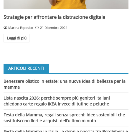
Strategie per affrontare la distrazione digitale
Marina Esposito
21 Dicembre 2024
Leggi di più
ARTICOLI RECENTI
Benessere olistico in estate: una nuova idea di bellezza per la
mamma
Lista nascita 2026: perché sempre più genitori italiani
chiedono carte regalo IKEA invece di tutine e peluche
Festa della Mamma, regali senza sprechi: idee sostenibili che
sostituiscono fiori e acquisti dell’ultimo minuto
Festa della Mamma in Italia, la doppia nascita tra Bordighera e