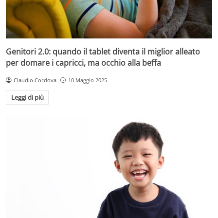
Genitori 2.0: quando il tablet diventa il miglior alleato
per domare i capricci, ma occhio alla beffa
Claudio Cordova
10 Maggio 2025
Leggi di più