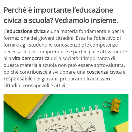
Perchè è importante l’educazione
civica a scuola? Vediamolo insieme.
L’
educazione civica
è una materia fondamentale per la
formazione dei giovani cittadini. Essa ha l’obiettivo di
fornire agli studenti le conoscenze e le competenze
necessarie per comprendere e partecipare attivamente
alla
vita democratica
della società. L’importanza di
questa materia a scuola non può essere sottovalutata,
poiché contribuisce a sviluppare una
coscienza civica
e
responsabile
nei giovani, preparandoli ad essere
cittadini consapevoli e attivi.