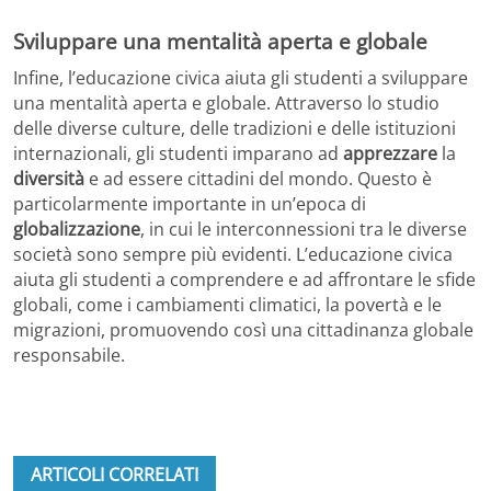
Sviluppare una mentalità aperta e globale
Infine, l’educazione civica aiuta gli studenti a sviluppare
una mentalità aperta e globale. Attraverso lo studio
delle diverse culture, delle tradizioni e delle istituzioni
internazionali, gli studenti imparano ad
apprezzare
la
diversità
e ad essere cittadini del mondo. Questo è
particolarmente importante in un’epoca di
globalizzazione
, in cui le interconnessioni tra le diverse
società sono sempre più evidenti. L’educazione civica
aiuta gli studenti a comprendere e ad affrontare le sfide
globali, come i cambiamenti climatici, la povertà e le
migrazioni, promuovendo così una cittadinanza globale
responsabile.
ARTICOLI CORRELATI