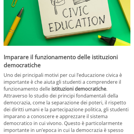
Imparare il funzionamento delle istituzioni
democratiche
Uno dei principali motivi per cui l’educazione civica è
importante è che aiuta gli studenti a comprendere il
funzionamento delle
istituzioni democratiche
.
Attraverso lo studio dei principi fondamentali della
democrazia, come la separazione dei poteri, il rispetto
dei diritti umani e la partecipazione politica, gli studenti
imparano a conoscere e apprezzare il sistema
democratico in cui vivono. Questo è particolarmente
importante in un’epoca in cui la democrazia è spesso