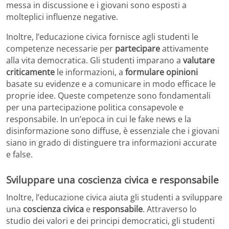
messa in discussione e i giovani sono esposti a
molteplici influenze negative.
Inoltre, l’educazione civica fornisce agli studenti le
competenze necessarie per
partecipare
attivamente
alla vita democratica. Gli studenti imparano a
valutare
criticamente
le informazioni, a
formulare
opinioni
basate su evidenze e a comunicare in modo efficace le
proprie idee. Queste competenze sono fondamentali
per una partecipazione politica consapevole e
responsabile. In un’epoca in cui le fake news e la
disinformazione sono diffuse, è essenziale che i giovani
siano in grado di distinguere tra informazioni accurate
e false.
Sviluppare una coscienza civica e responsabile
Inoltre, l’educazione civica aiuta gli studenti a sviluppare
una
coscienza civica
e
responsabile
. Attraverso lo
studio dei valori e dei principi democratici, gli studenti