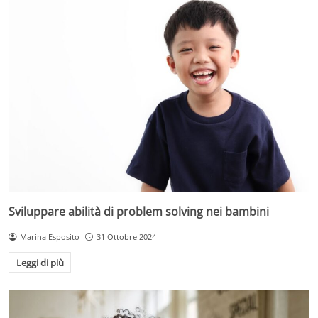
Sviluppare abilità di problem solving nei bambini
Marina Esposito
31 Ottobre 2024
Leggi di più