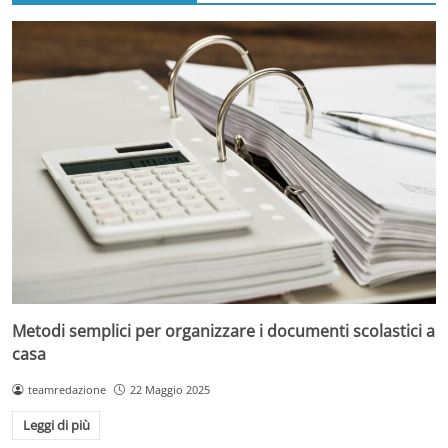
Metodi semplici per organizzare i documenti scolastici a
casa
teamredazione
22 Maggio 2025
Leggi di più