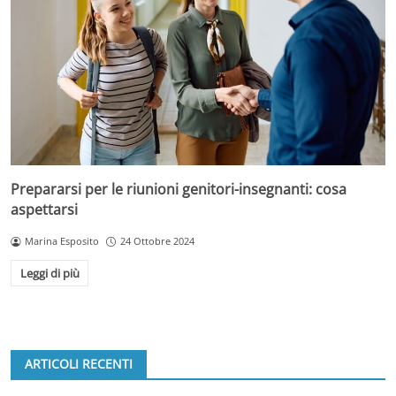
Prepararsi per le riunioni genitori-insegnanti: cosa
aspettarsi
Marina Esposito
24 Ottobre 2024
Leggi di più
ARTICOLI RECENTI