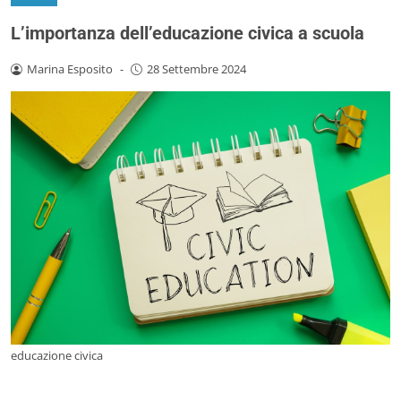
L’importanza dell’educazione civica a scuola
Marina Esposito
-
28 Settembre 2024
educazione civica