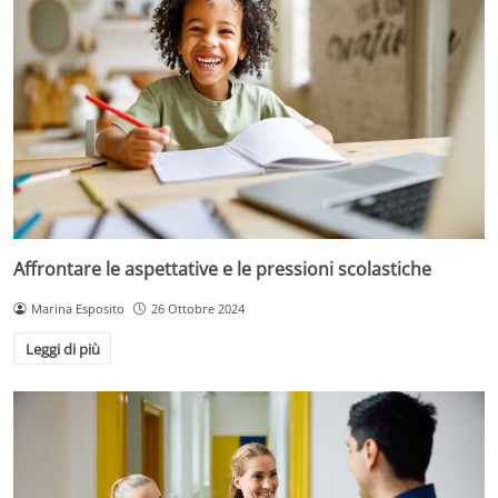
Affrontare le aspettative e le pressioni scolastiche
Marina Esposito
26 Ottobre 2024
Leggi di più