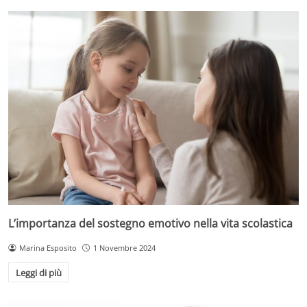
L’importanza del sostegno emotivo nella vita scolastica
Marina Esposito
1 Novembre 2024
Leggi di più