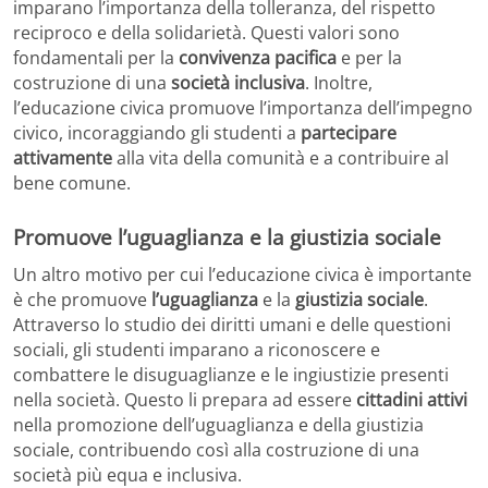
imparano l’importanza della tolleranza, del rispetto
reciproco e della solidarietà. Questi valori sono
fondamentali per la
convivenza
pacifica
e per la
costruzione di una
società inclusiva
. Inoltre,
l’educazione civica promuove l’importanza dell’impegno
civico, incoraggiando gli studenti a
partecipare
attivamente
alla vita della comunità e a contribuire al
bene comune.
Promuove l’uguaglianza e la giustizia sociale
Un altro motivo per cui l’educazione civica è importante
è che promuove
l’uguaglianza
e la
giustizia sociale
.
Attraverso lo studio dei diritti umani e delle questioni
sociali, gli studenti imparano a riconoscere e
combattere le disuguaglianze e le ingiustizie presenti
nella società. Questo li prepara ad essere
cittadini attivi
nella promozione dell’uguaglianza e della giustizia
sociale, contribuendo così alla costruzione di una
società più equa e inclusiva.