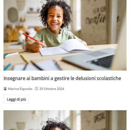
Insegnare ai bambini a gestire le delusioni scolastiche
Marina Esposito
29 Ottobre 2024
Leggi di più