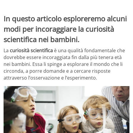
In questo articolo esploreremo alcuni
modi per incoraggiare la curiosità
scientifica nei bambini.
La
curiosità scientifica
è una qualità fondamentale che
dovrebbe essere incoraggiata fin dalla più tenera età
nei bambini. Essa li spinge a esplorare il mondo che li
circonda, a porre domande e a cercare risposte
attraverso l’osservazione e l’esperimento.