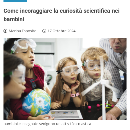
Come incoraggiare la curiosità scientifica nei
bambini
Marina Esposito
-
17 Ottobre 2024
bambini e insegnate svolgono un'attività scolastica