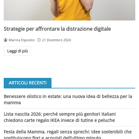
Strategie per affrontare la distrazione digitale
Marina Esposito
21 Dicembre 2024
Leggi di più
ARTICOLI RECENTI
Benessere olistico in estate: una nuova idea di bellezza per la
mamma
Lista nascita 2026: perché sempre più genitori italiani
chiedono carte regalo IKEA invece di tutine e peluche
Festa della Mamma, regali senza sprechi: idee sostenibili che
sostituiscono fiori e acquisti dell’ultimo minuto