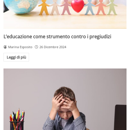
L’educazione come strumento contro i pregiudizi
Marina Esposito
26 Dicembre 2024
Leggi di più