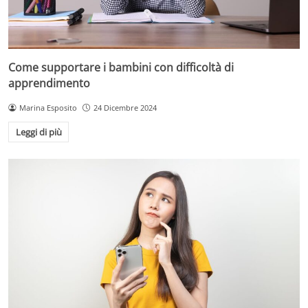
Come supportare i bambini con difficoltà di
apprendimento
Marina Esposito
24 Dicembre 2024
Leggi di più