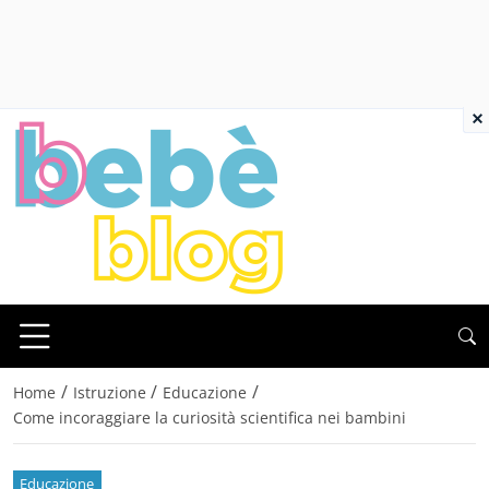
×
/
/
/
Home
Istruzione
Educazione
Come incoraggiare la curiosità scientifica nei bambini
Educazione