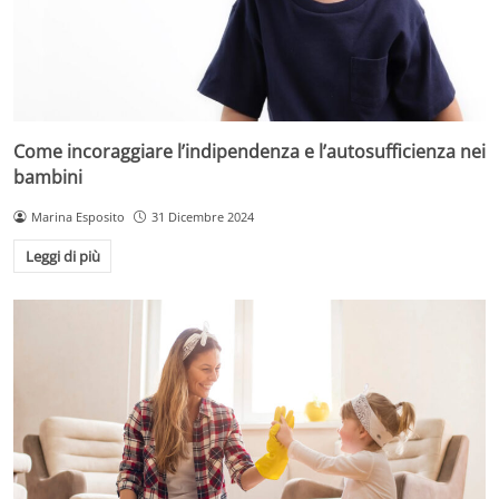
Come incoraggiare l’indipendenza e l’autosufficienza nei
bambini
Marina Esposito
31 Dicembre 2024
Leggi di più