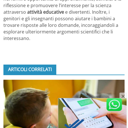
riflessione e promuovere l’interesse per la scienza
attraverso
attività educative
e divertenti. Inoltre, i
genitori e gli insegnanti possono aiutare i bambini a
trovare risposte alle loro domande, incoraggiandoli a
esplorare ulteriormente argomenti scientifici che li
interessano.
ARTICOLI CORRELATI