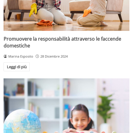
Promuovere la responsabilità attraverso le faccende
domestiche
Marina Esposito
28 Dicembre 2024
Leggi di più