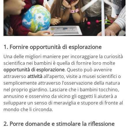
1. Fornire opportunità di esplorazione
Una delle migliori maniere per incoraggiare la curiosità
scientifica nei bambini è quella di fornire loro molte
opportunità
di esplorazione
. Questo può avvenire
attraverso
attività
all’aperto, visite a musei scientifici o
semplicemente attraverso l’osservazione della natura
nel proprio giardino. Lasciare che i bambini tocchino,
annusino e osservino da vicino gli oggetti li aiuterà a
sviluppare un senso di meraviglia e stupore di fronte al
mondo che li circonda.
2. Porre domande e stimolare la riflessione