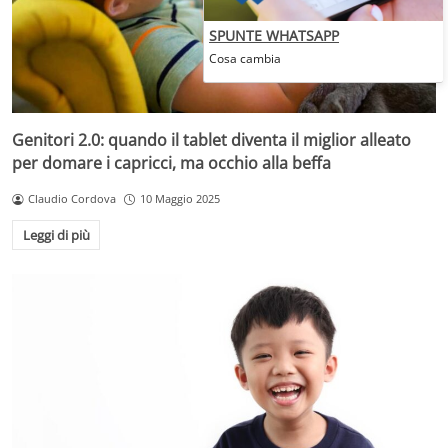
SPUNTE WHATSAPP
Cosa cambia
Genitori 2.0: quando il tablet diventa il miglior alleato
per domare i capricci, ma occhio alla beffa
Claudio Cordova
10 Maggio 2025
Leggi di più