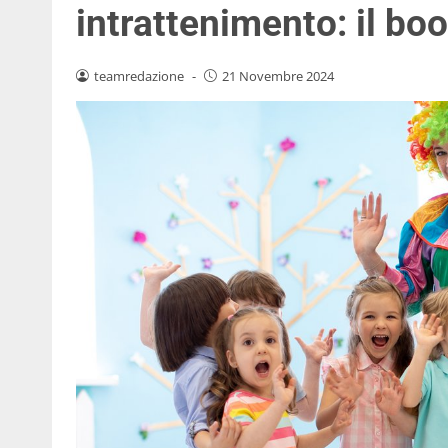
intrattenimento: il bo
teamredazione
-
21 Novembre 2024