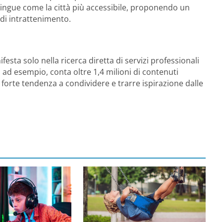
tingue come la città più accessibile, proponendo un
di intrattenimento.
festa solo nella ricerca diretta di servizi professionali
, ad esempio, conta oltre 1,4 milioni di contenuti
 forte tendenza a condividere e trarre ispirazione dalle