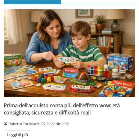
Prima dell’acquisto conta più dell’effetto wow: età
consigliata, sicurezza e difficoltà reali
Roberto Torcolacci
29 Aprile 2026
Leggi di più