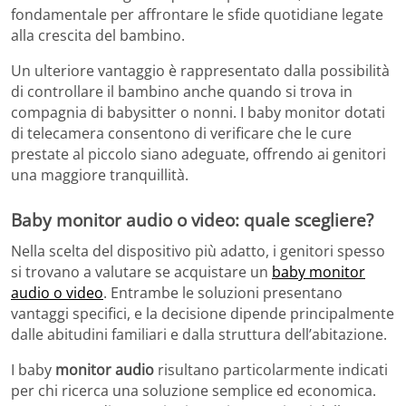
fondamentale per affrontare le sfide quotidiane legate
alla crescita del bambino.
Un ulteriore vantaggio è rappresentato dalla possibilità
di controllare il bambino anche quando si trova in
compagnia di babysitter o nonni. I baby monitor dotati
di telecamera consentono di verificare che le cure
prestate al piccolo siano adeguate, offrendo ai genitori
una maggiore tranquillità.
Baby monitor audio o video: quale scegliere?
Nella scelta del dispositivo più adatto, i genitori spesso
si trovano a valutare se acquistare un
baby monitor
audio o video
. Entrambe le soluzioni presentano
vantaggi specifici, e la decisione dipende principalmente
dalle abitudini familiari e dalla struttura dell’abitazione.
I baby
monitor audio
risultano particolarmente indicati
per chi ricerca una soluzione semplice ed economica.