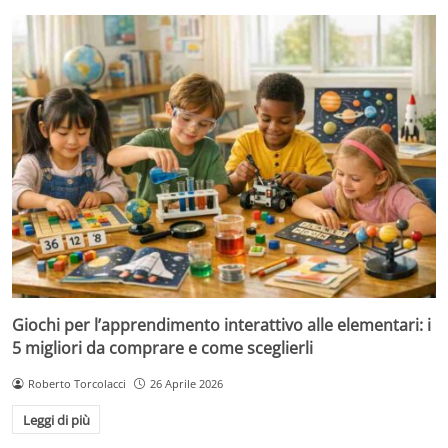
Giochi per l’apprendimento interattivo alle elementari: i
5 migliori da comprare e come sceglierli
Roberto Torcolacci
26 Aprile 2026
Leggi di più