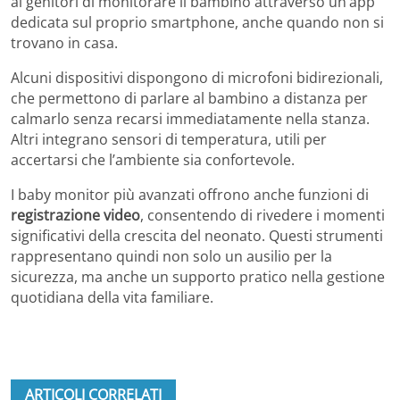
ai genitori di monitorare il bambino attraverso un’app
dedicata sul proprio smartphone, anche quando non si
trovano in casa.
Alcuni dispositivi dispongono di microfoni bidirezionali,
che permettono di parlare al bambino a distanza per
calmarlo senza recarsi immediatamente nella stanza.
Altri integrano sensori di temperatura, utili per
accertarsi che l’ambiente sia confortevole.
I baby monitor più avanzati offrono anche funzioni di
registrazione video
, consentendo di rivedere i momenti
significativi della crescita del neonato. Questi strumenti
rappresentano quindi non solo un ausilio per la
sicurezza, ma anche un supporto pratico nella gestione
quotidiana della vita familiare.
ARTICOLI CORRELATI