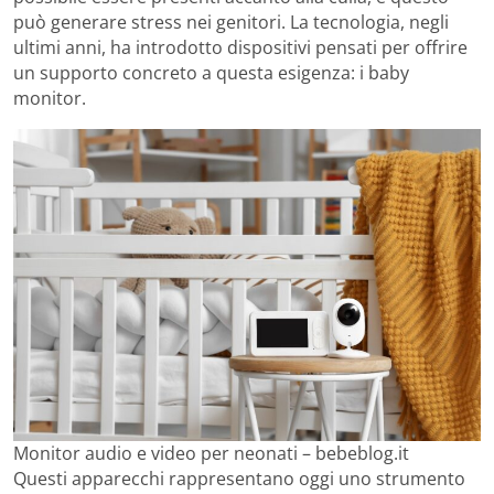
può generare stress nei genitori. La tecnologia, negli
ultimi anni, ha introdotto dispositivi pensati per offrire
un supporto concreto a questa esigenza: i baby
monitor.
Monitor audio e video per neonati – bebeblog.it
Questi apparecchi rappresentano oggi uno strumento