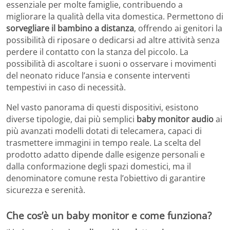
essenziale per molte famiglie, contribuendo a
migliorare la qualità della vita domestica. Permettono di
sorvegliare il bambino a distanza
, offrendo ai genitori la
possibilità di riposare o dedicarsi ad altre attività senza
perdere il contatto con la stanza del piccolo. La
possibilità di ascoltare i suoni o osservare i movimenti
del neonato riduce l’ansia e consente interventi
tempestivi in caso di necessità.
Nel vasto panorama di questi dispositivi, esistono
diverse tipologie, dai più semplici
baby monitor audio
ai
più avanzati modelli dotati di telecamera, capaci di
trasmettere immagini in tempo reale. La scelta del
prodotto adatto dipende dalle esigenze personali e
dalla conformazione degli spazi domestici, ma il
denominatore comune resta l’obiettivo di garantire
sicurezza e serenità.
Che cos’è un baby monitor e come funziona?