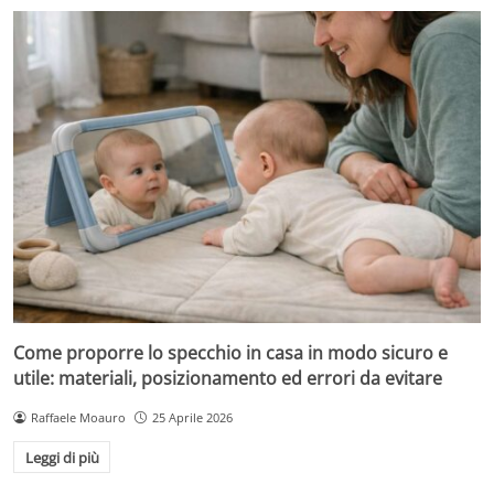
Come proporre lo specchio in casa in modo sicuro e
utile: materiali, posizionamento ed errori da evitare
Raffaele Moauro
25 Aprile 2026
Leggi di più