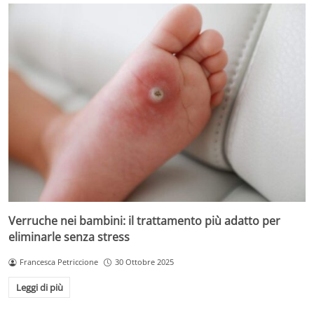
Verruche nei bambini: il trattamento più adatto per
eliminarle senza stress
Francesca Petriccione
30 Ottobre 2025
Leggi di più