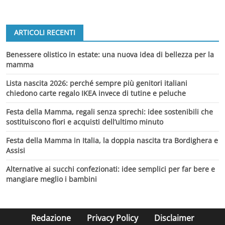
ARTICOLI RECENTI
Benessere olistico in estate: una nuova idea di bellezza per la
mamma
Lista nascita 2026: perché sempre più genitori italiani
chiedono carte regalo IKEA invece di tutine e peluche
Festa della Mamma, regali senza sprechi: idee sostenibili che
sostituiscono fiori e acquisti dell’ultimo minuto
Festa della Mamma in Italia, la doppia nascita tra Bordighera e
Assisi
Alternative ai succhi confezionati: idee semplici per far bere e
mangiare meglio i bambini
Redazione
Privacy Policy
Disclaimer