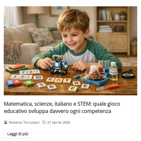
Matematica, scienze, italiano e STEM: quale gioco
educativo sviluppa davvero ogni competenza
Roberto Torcolacci
27 Aprile 2026
Leggi di più