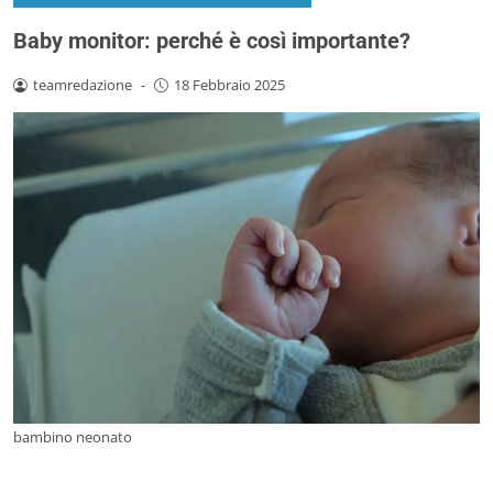
Baby monitor: perché è così importante?
teamredazione
-
18 Febbraio 2025
bambino neonato