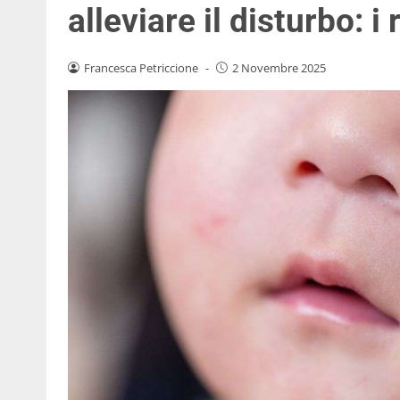
alleviare il disturbo: i
Francesca Petriccione
-
2 Novembre 2025