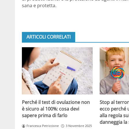
sana e protetta.
ARTICOLI CORRELATI
Perché il test di ovulazione non
Stop al terro
è sicuro al 100%: cosa devi
ecco perché 
sapere prima di farlo
alla regola su
danneggia la 
Francesca Petriccione
3 Novembre 2025