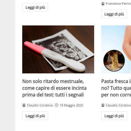
Francesca Petric
Leggi di più
Leggi di più
Non solo ritardo mestruale,
Pasta fresca i
come capire di essere incinta
no? Tutto que
prima del test: tutti i segnali
per non corre
Claudio Cordova
19 Maggio 2025
Claudio Cordov
Leggi di più
Leggi di più