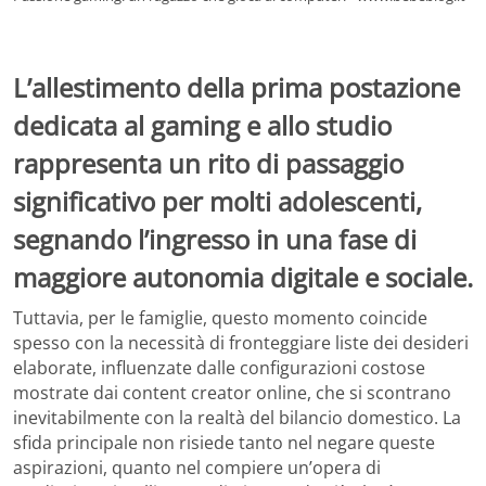
L’allestimento della prima postazione
dedicata al gaming e allo studio
rappresenta un rito di passaggio
significativo per molti adolescenti,
segnando l’ingresso in una fase di
maggiore autonomia digitale e sociale.
Tuttavia, per le famiglie, questo momento coincide
spesso con la necessità di fronteggiare liste dei desideri
elaborate, influenzate dalle configurazioni costose
mostrate dai content creator online, che si scontrano
inevitabilmente con la realtà del bilancio domestico. La
sfida principale non risiede tanto nel negare queste
aspirazioni, quanto nel compiere un’opera di