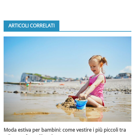
ARTICOLI CORRELATI
Moda estiva per bambini: come vestire i più piccoli tra