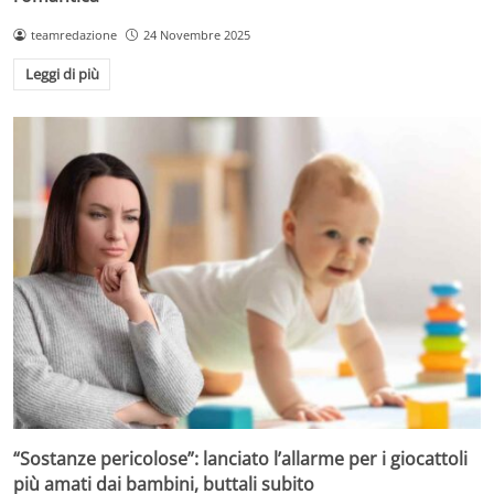
teamredazione
24 Novembre 2025
Leggi di più
“Sostanze pericolose”: lanciato l’allarme per i giocattoli
più amati dai bambini, buttali subito