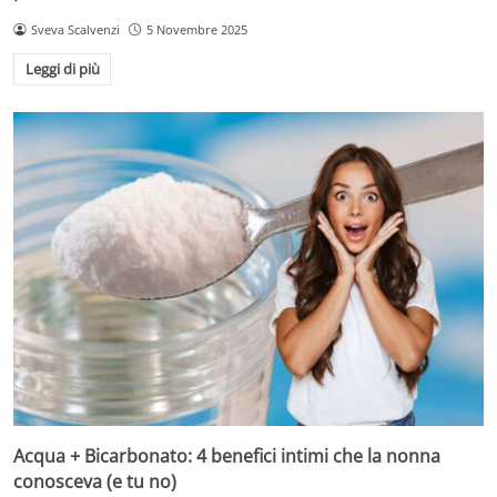
Sveva Scalvenzi
5 Novembre 2025
Leggi di più
Acqua + Bicarbonato: 4 benefici intimi che la nonna
conosceva (e tu no)