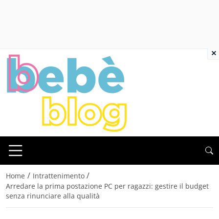
×
/
/
Home
Intrattenimento
Arredare la prima postazione PC per ragazzi: gestire il budget
senza rinunciare alla qualità