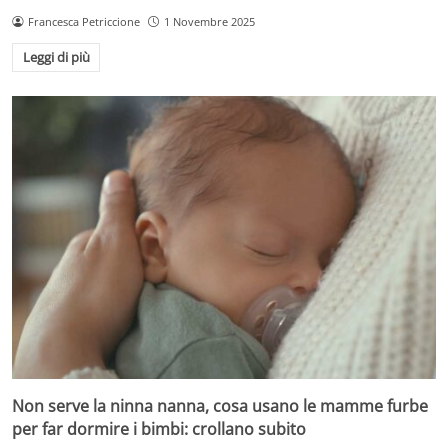
Francesca Petriccione
1 Novembre 2025
Leggi di più
Non serve la ninna nanna, cosa usano le mamme furbe
per far dormire i bimbi: crollano subito