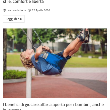
stile, comfort e libertà
teamredazione
22 Aprile 2026
Leggi di più
I benefici di giocare all’aria aperta per i bambini, anche