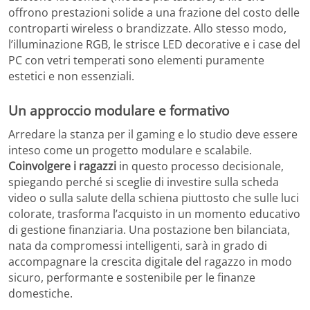
offrono prestazioni solide a una frazione del costo delle
controparti wireless o brandizzate. Allo stesso modo,
l’illuminazione RGB, le strisce LED decorative e i case del
PC con vetri temperati sono elementi puramente
estetici e non essenziali.
Un approccio modulare e formativo
Arredare la stanza per il gaming e lo studio deve essere
inteso come un progetto modulare e scalabile.
Coinvolgere i ragazzi
in questo processo decisionale,
spiegando perché si sceglie di investire sulla scheda
video o sulla salute della schiena piuttosto che sulle luci
colorate, trasforma l’acquisto in un momento educativo
di gestione finanziaria. Una postazione ben bilanciata,
nata da compromessi intelligenti, sarà in grado di
accompagnare la crescita digitale del ragazzo in modo
sicuro, performante e sostenibile per le finanze
domestiche.