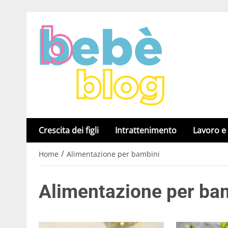
Crescita dei figli
Intrattenimento
Lavoro e
/
Home
Alimentazione per bambini
Alimentazione per ba