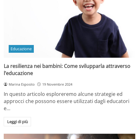
Educazione
La resilienza nei bambini: Come svilupparla attraverso
l’educazione
Marina Esposito
19 Novembre 2024
In questo articolo esploreremo alcune strategie ed
approcci che possono essere utilizzati dagli educatori
e…
Leggi di più