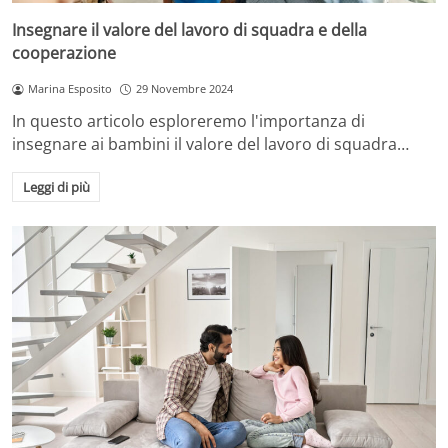
Insegnare il valore del lavoro di squadra e della
cooperazione
Marina Esposito
29 Novembre 2024
In questo articolo esploreremo l'importanza di
insegnare ai bambini il valore del lavoro di squadra…
Leggi di più