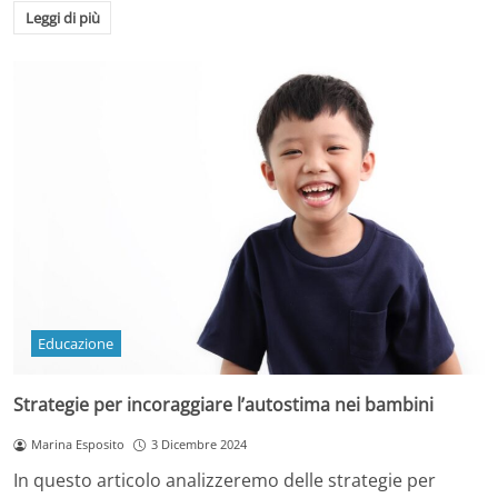
Leggi di più
Educazione
Strategie per incoraggiare l’autostima nei bambini
Marina Esposito
3 Dicembre 2024
In questo articolo analizzeremo delle strategie per