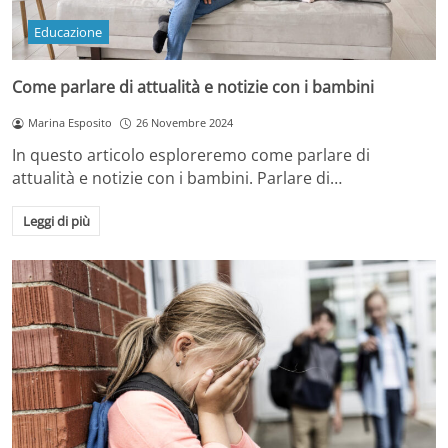
Educazione
Come parlare di attualità e notizie con i bambini
Marina Esposito
26 Novembre 2024
In questo articolo esploreremo come parlare di
attualità e notizie con i bambini. Parlare di…
Leggi di più