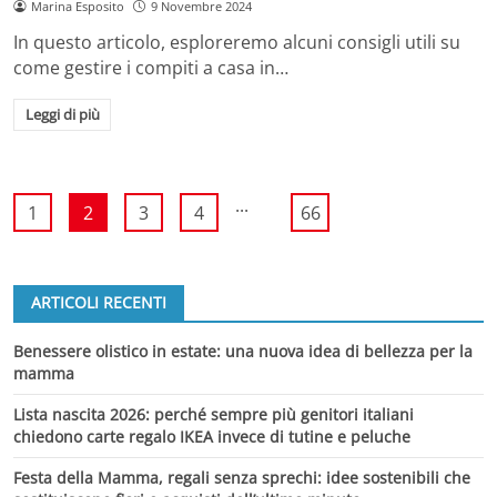
Marina Esposito
9 Novembre 2024
In questo articolo, esploreremo alcuni consigli utili su
come gestire i compiti a casa in…
Leggi di più
...
1
2
3
4
66
ARTICOLI RECENTI
Benessere olistico in estate: una nuova idea di bellezza per la
mamma
Lista nascita 2026: perché sempre più genitori italiani
chiedono carte regalo IKEA invece di tutine e peluche
Festa della Mamma, regali senza sprechi: idee sostenibili che