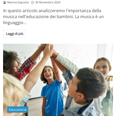
Marina Esposito
30 Novembre 2024
In questo articolo analizzeremo l'importanza della
musica nell'educazione dei bambini. La musica è un
linguaggio…
Leggi di più
Educazione