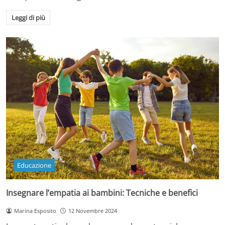
Leggi di più
Educazione
Insegnare l’empatia ai bambini: Tecniche e benefici
Marina Esposito
12 Novembre 2024