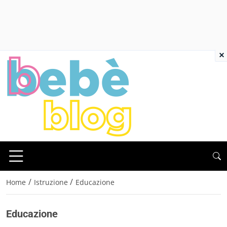
×
/
/
Home
Istruzione
Educazione
Educazione