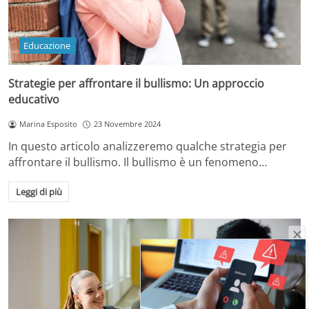
Educazione
Strategie per affrontare il bullismo: Un approccio
educativo
Marina Esposito
23 Novembre 2024
In questo articolo analizzeremo qualche strategia per
affrontare il bullismo. Il bullismo è un fenomeno…
Leggi di più