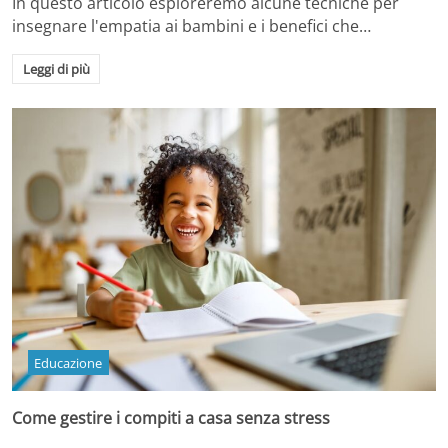
In questo articolo esploreremo alcune tecniche per
insegnare l'empatia ai bambini e i benefici che…
Leggi di più
Educazione
Come gestire i compiti a casa senza stress