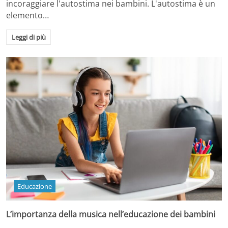
incoraggiare l'autostima nei bambini. L'autostima è un
elemento…
Leggi di più
Educazione
L’importanza della musica nell’educazione dei bambini