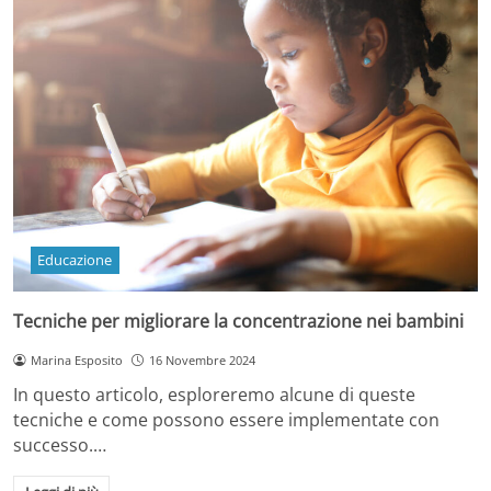
Educazione
Tecniche per migliorare la concentrazione nei bambini
Marina Esposito
16 Novembre 2024
In questo articolo, esploreremo alcune di queste
tecniche e come possono essere implementate con
successo.…