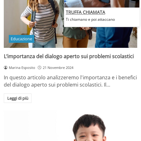
TRUFFA CHIAMATA
Ti chiamano e poi attaccano
Educazione
L’importanza del dialogo aperto sui problemi scolastici
Marina Esposito
21 Novembre 2024
In questo articolo analizzeremo l'importanza e i benefici
del dialogo aperto sui problemi scolastici. Il…
Leggi di più