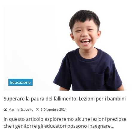
Educazione
Superare la paura del fallimento: Lezioni per i bambini
Marina Esposito
5 Dicembre 2024
In questo articolo esploreremo alcune lezioni preziose
che i genitori e gli educatori possono insegnare…