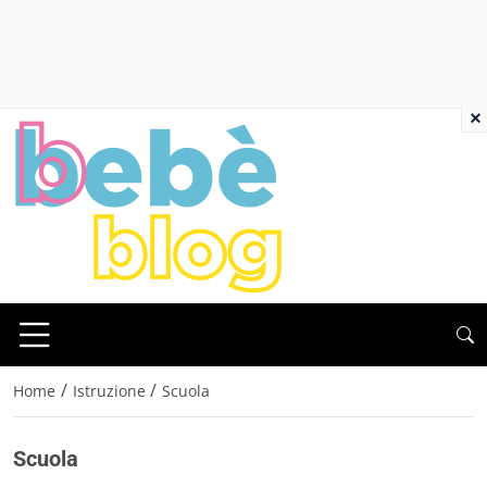
×
/
/
Home
Istruzione
Scuola
Scuola