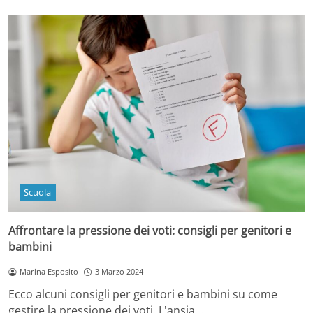
Scuola
Affrontare la pressione dei voti: consigli per genitori e
bambini
Marina Esposito
3 Marzo 2024
Ecco alcuni consigli per genitori e bambini su come
gestire la pressione dei voti. L'ansia…