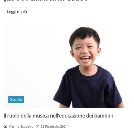
Leggi di più
Scuola
Il ruolo della musica nell’educazione dei bambini
Marina Esposito
28 Febbraio 2024