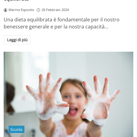
Marina Esposito
26 Febbraio 2024
Una dieta equilibrata è fondamentale per il nostro
benessere generale e per la nostra capacità…
Leggi di più
Scuola