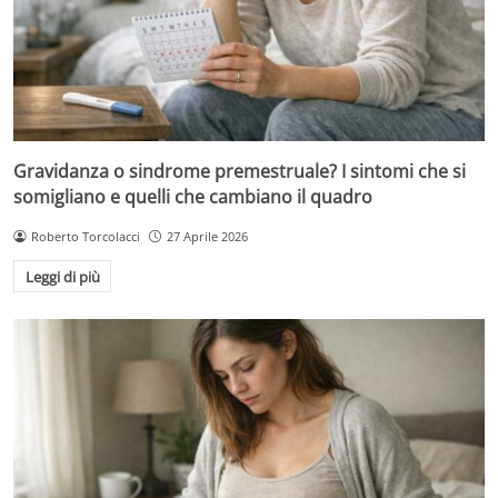
Gravidanza o sindrome premestruale? I sintomi che si
somigliano e quelli che cambiano il quadro
Roberto Torcolacci
27 Aprile 2026
Leggi di più