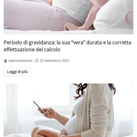
Periodo di gravidanza: la sua “vera” durata e la corretta
effettuazione del calcolo
teamredazione
23 Settembre 2025
Leggi di più