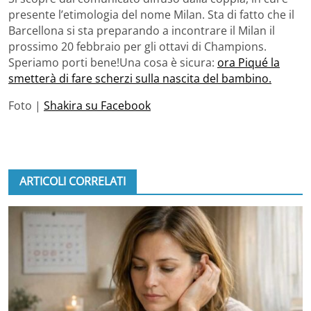
presente l’etimologia del nome Milan. Sta di fatto che il
Barcellona si sta preparando a incontrare il Milan il
prossimo 20 febbraio per gli ottavi di Champions.
Speriamo porti bene!Una cosa è sicura:
ora Piqué la
smetterà di fare scherzi sulla nascita del bambino.
Foto |
Shakira su Facebook
ARTICOLI CORRELATI