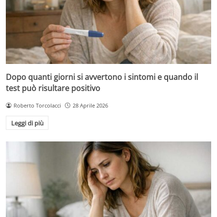
Dopo quanti giorni si avvertono i sintomi e quando il
test può risultare positivo
Roberto Torcolacci
28 Aprile 2026
Leggi di più