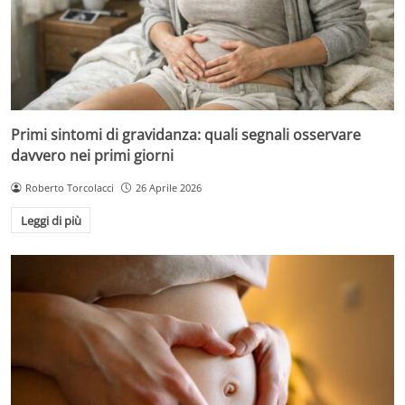
Primi sintomi di gravidanza: quali segnali osservare
davvero nei primi giorni
Roberto Torcolacci
26 Aprile 2026
Leggi di più