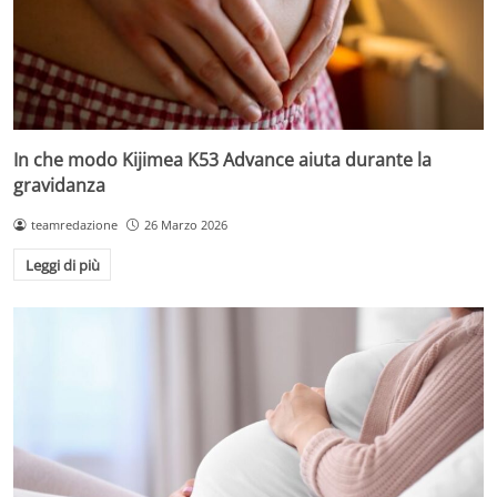
In che modo Kijimea K53 Advance aiuta durante la
gravidanza
teamredazione
26 Marzo 2026
Leggi di più