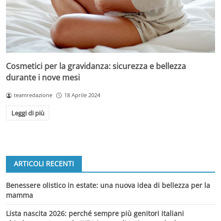
Cosmetici per la gravidanza: sicurezza e bellezza
durante i nove mesi
teamredazione
18 Aprile 2024
Leggi di più
ARTICOLI RECENTI
Benessere olistico in estate: una nuova idea di bellezza per la
mamma
Lista nascita 2026: perché sempre più genitori italiani