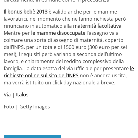
Il bonus bebè 2013
è valido anche per le mamme
lavoratrici, nel momento che ne fanno richiesta però
rinunciano in automatico alla
maternità facoltativa
.
Mentre per
le mamme disoccupate
l’assegno va a
colmare una sorta di assegno di maternità, coperto
dall’INPS, per un totale di 1500 euro (300 euro per sei
mesi), i requisiti però variano a seconda dell’ultimo
lavoro, e chiaramente del reddito complessivo della
famiglia. La data esatta del via ufficiale per presentare
le
richieste online sul sito dell’INPS
non è ancora uscita,
ma verrà istituito un click day nazionale a breve.
Via |
Italos
Foto | Getty Images