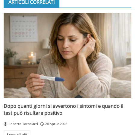
ARTICOLI CORRELATI
Dopo quanti giorni si avvertono i sintomi e quando il
test può risultare positivo
Roberto Torcolacci
28 Aprile 2026
Leggi di più