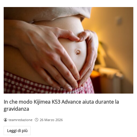
In che modo Kijimea K53 Advance aiuta durante la
gravidanza
teamredazione
26 Marzo 2026
Leggi di più