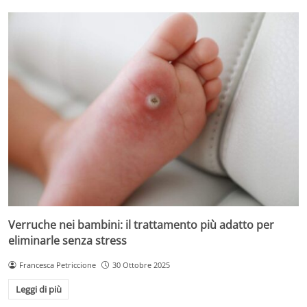
Verruche nei bambini: il trattamento più adatto per
eliminarle senza stress
Francesca Petriccione
30 Ottobre 2025
Leggi di più