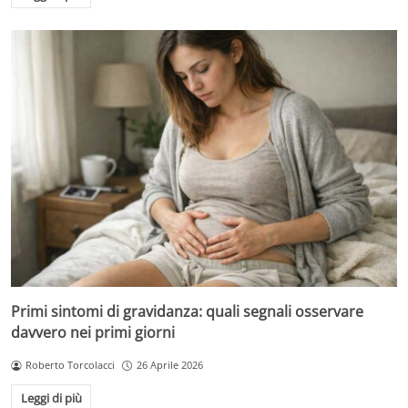
Primi sintomi di gravidanza: quali segnali osservare
davvero nei primi giorni
Roberto Torcolacci
26 Aprile 2026
Leggi di più