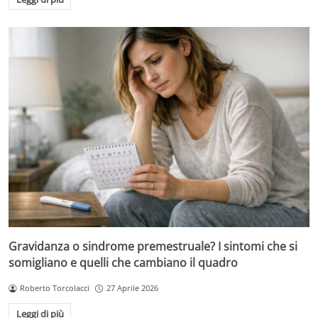
Gravidanza o sindrome premestruale? I sintomi che si
somigliano e quelli che cambiano il quadro
Roberto Torcolacci
27 Aprile 2026
Leggi di più