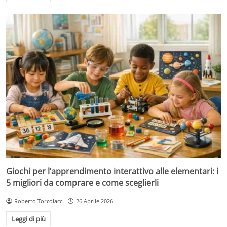
Giochi per l’apprendimento interattivo alle elementari: i
5 migliori da comprare e come sceglierli
Roberto Torcolacci
26 Aprile 2026
Leggi di più