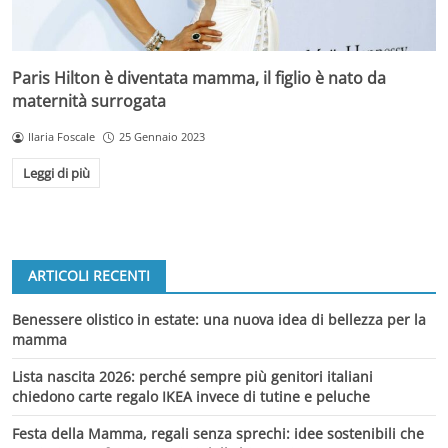
Paris Hilton è diventata mamma, il figlio è nato da
maternità surrogata
Ilaria Foscale
25 Gennaio 2023
Leggi di più
ARTICOLI RECENTI
Benessere olistico in estate: una nuova idea di bellezza per la
mamma
Lista nascita 2026: perché sempre più genitori italiani
chiedono carte regalo IKEA invece di tutine e peluche
Festa della Mamma, regali senza sprechi: idee sostenibili che