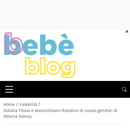
×
/
/
Home
Celebrità
Natalia Titova e Massimiliano Rosolino di nuovo genitori di
Vittoria Sidney