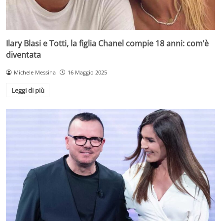
Ilary Blasi e Totti, la figlia Chanel compie 18 anni: com’è
diventata
Michele Messina
16 Maggio 2025
Leggi di più