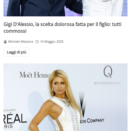
Gigi D’Alessio, la scelta dolorosa fatta per il figlio: tutti
commossi
Michele Messina
14 Maggio 2025
Leggi di più