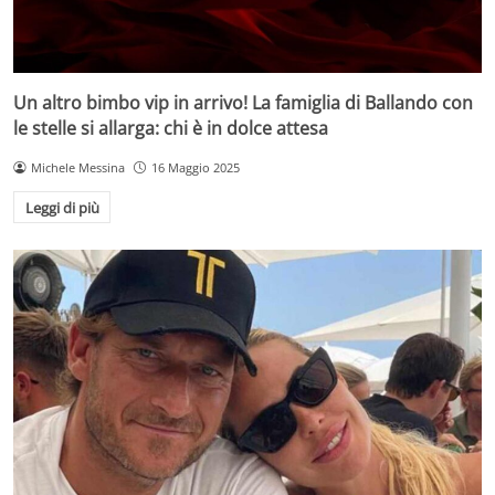
Un altro bimbo vip in arrivo! La famiglia di Ballando con
le stelle si allarga: chi è in dolce attesa
Michele Messina
16 Maggio 2025
Leggi di più