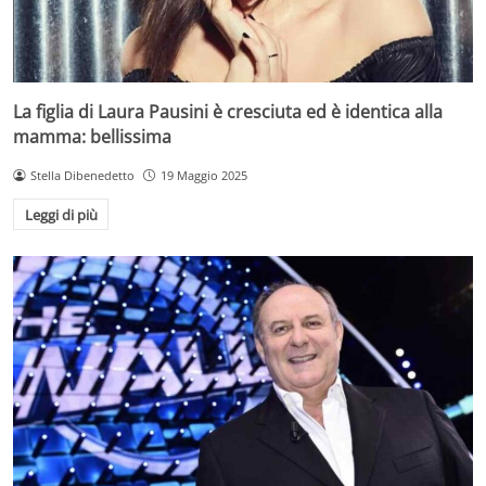
La figlia di Laura Pausini è cresciuta ed è identica alla
mamma: bellissima
Stella Dibenedetto
19 Maggio 2025
Leggi di più