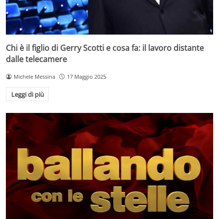
Chi è il figlio di Gerry Scotti e cosa fa: il lavoro distante
dalle telecamere
Michele Messina
17 Maggio 2025
Leggi di più