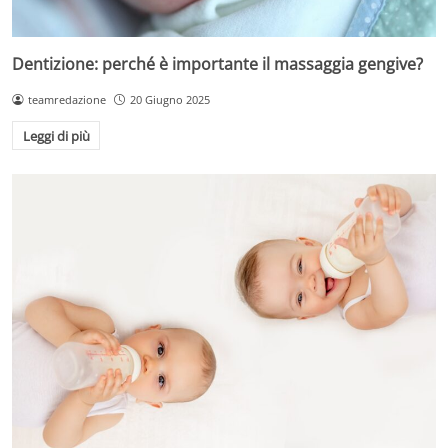
Dentizione: perché è importante il massaggia gengive?
teamredazione
20 Giugno 2025
Leggi di più