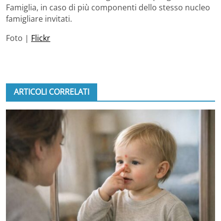
Famiglia, in caso di più componenti dello stesso nucleo
famigliare invitati.
Foto |
Flickr
ARTICOLI CORRELATI