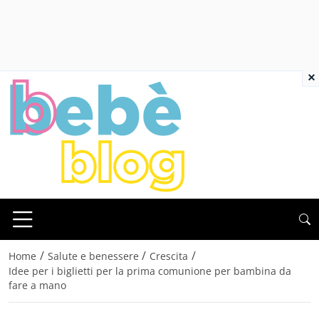
×
/
/
/
Home
Salute e benessere
Crescita
Idee per i biglietti per la prima comunione per bambina da
fare a mano