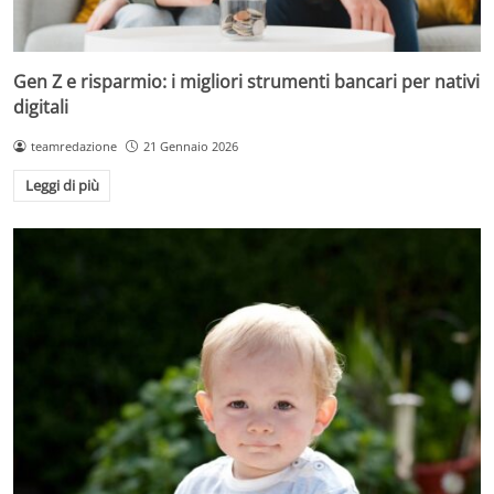
Gen Z e risparmio: i migliori strumenti bancari per nativi
digitali
teamredazione
21 Gennaio 2026
Leggi di più