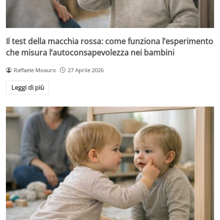
Il test della macchia rossa: come funziona l’esperimento
che misura l’autoconsapevolezza nei bambini
Raffaele Moauro
27 Aprile 2026
Leggi di più