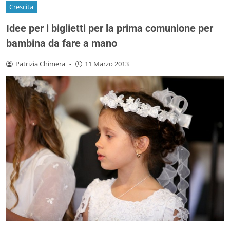
Crescita
Idee per i biglietti per la prima comunione per
bambina da fare a mano
Patrizia Chimera
-
11 Marzo 2013