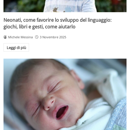
Neonati, come favorire lo sviluppo del linguaggio:
giochi, libri e gesti, come aiutarlo
Michele Messina
3 Novembre 2025
Leggi di più