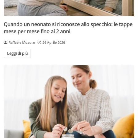
Quando un neonato si riconosce allo specchio: le tappe
mese per mese fino ai 2 anni
Raffaele Moauro
26 Aprile 2026
Leggi di più