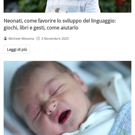
Neonati, come favorire lo sviluppo del linguaggio:
giochi, libri e gesti, come aiutarlo
Michele Messina
3 Novembre 2025
Leggi di più