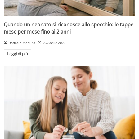
Quando un neonato si riconosce allo specchio: le tappe
mese per mese fino ai 2 anni
Raffaele Moauro
26 Aprile 2026
Leggi di più