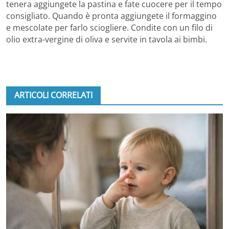
tenera aggiungete la pastina e fate cuocere per il tempo
consigliato. Quando è pronta aggiungete il formaggino
e mescolate per farlo sciogliere. Condite con un filo di
olio extra-vergine di oliva e servite in tavola ai bimbi.
ARTICOLI CORRELATI