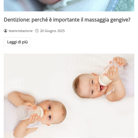
Dentizione: perché è importante il massaggia gengive?
teamredazione
20 Giugno 2025
Leggi di più