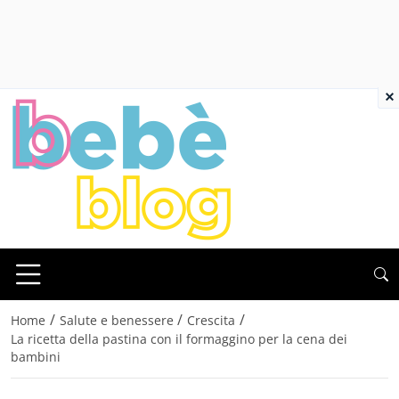
×
/
/
/
Home
Salute e benessere
Crescita
La ricetta della pastina con il formaggino per la cena dei
bambini