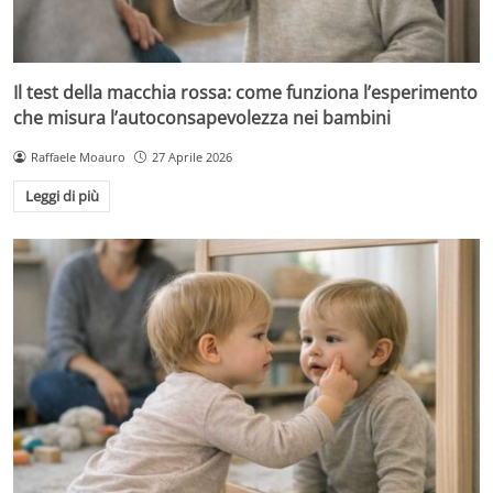
Il test della macchia rossa: come funziona l’esperimento
che misura l’autoconsapevolezza nei bambini
Raffaele Moauro
27 Aprile 2026
Leggi di più