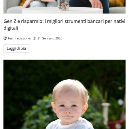
Gen Z e risparmio: i migliori strumenti bancari per nativi
digitali
teamredazione
21 Gennaio 2026
Leggi di più