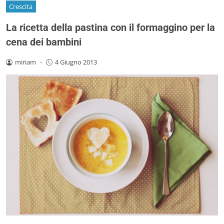
Crescita
La ricetta della pastina con il formaggino per la
cena dei bambini
miriam
-
4 Giugno 2013